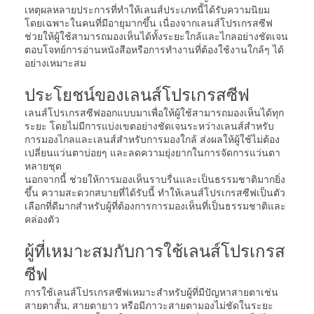
เหตุผลหลายประการที่ทำให้เลนส์ประเภทนี้ได้รับความนิยม
โดยเฉพาะในคนที่มีอายุมากขึ้น เนื่องจากเลนส์โปรเกรสซีฟ
ช่วยให้ผู้ใช้สามารถมองเห็นได้ทั้งระยะใกล้และไกลอย่างชัดเจน
ตอบโจทย์การอ่านหนังสือหรือการทำงานที่ต้องใช้งานใกล้ๆ ได้
อย่างเหมาะสม
ประโยชน์ของเลนส์โปรเกรสซีฟ
เลนส์โปรเกรสซีฟออกแบบมาเพื่อให้ผู้ใช้สามารถมองเห็นได้ทุก
ระยะ โดยไม่มีการแบ่งเขตอย่างชัดเจนระหว่างเลนส์สำหรับ
การมองไกลและเลนส์สำหรับการมองใกล้ ส่งผลให้ผู้ใช้ไม่ต้อง
เปลี่ยนแว่นตาบ่อยๆ และลดความยุ่งยากในการจัดการแว่นตา
หลายชุด
นอกจากนี้ ช่วยให้การมองเห็นราบรื่นและเป็นธรรมชาติมากยิ่ง
ขึ้น ความสะดวกสบายที่ได้รับนี้ ทำให้เลนส์โปรเกรสซีฟเป็นตัว
เลือกที่ดีมากสำหรับผู้ที่ต้องการการมองเห็นที่เป็นธรรมชาติและ
คล่องตัว
ผู้ที่เหมาะสมกับการใช้เลนส์โปรเกรส
ซีฟ
การใช้เลนส์โปรเกรสซีฟเหมาะสำหรับผู้ที่มีปัญหาสายตาเช่น
สายตาสั้น, สายตายาว หรือมีภาวะสายตามองไม่ชัดในระยะ