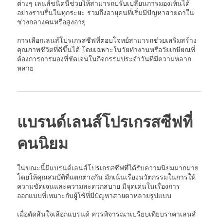
ต่างๆ เลนส์ชนิดนี้ช่วยให้สามารถปรับเปลี่ยนการมองเห็นได้
อย่างราบรื่นในทุกระยะ รวมถึงอายุคนที่เริ่มมีปัญหาสายตาใน
ช่วงกลางคนหรือสูงอายุ
การเลือกเลนส์โปรเกรสซีฟที่ตอบโจทย์สามารถช่วยเสริมสร้าง
คุณภาพชีวิตที่ดีขึ้นได้ โดยเฉพาะในวัยทำงานหรือวัยเกษียณที่
ต้องการการมองที่ชัดเจนในกิจกรรมประจำวันที่มีความหลาก
หลาย
แบรนด์เลนส์โปรเกรสซีฟที่
คนนิยม
ในขณะนี้มีแบรนด์เลนส์โปรเกรสซีฟที่ได้รับความนิยมมากมาย
โดยให้คุณสมบัติที่แตกต่างกัน มักเน้นเรื่องนวัตกรรมในการให้
ความชัดเจนและความสะดวกสบาย มีจุดเด่นในเรื่องการ
ออกแบบที่เหมาะกับผู้ใช้ที่มีปัญหาสายตาหลายรูปแบบ
เมื่อตัดสินใจเลือกแบรนด์ ควรพิจารณาเปรียบเทียบราคาเลนส์