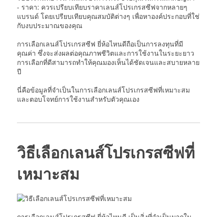
- ราคา: ควรเปรียบเทียบราคาเลนส์โปรเกรสซีฟจากหลายๆ
แบรนด์ โดยเปรียบเทียบคุณสมบัติต่างๆ เพื่อหาองค์ประกอบที่ใช่
กับงบประมาณของคุณ
การเลือกเลนส์โปรเกรสซีฟ ยี่ห้อไหนดีถือเป็นการลงทุนที่มี
คุณค่า ซึ่งจะส่งผลต่อคุณภาพชีวิตและการใช้งานในระยะยาว
การเลือกที่ดีสามารถทำให้คุณมองเห็นได้ชัดเจนและสบายหลาย
ปี
นี่คือข้อมูลที่จำเป็นในการเลือกเลนส์โปรเกรสซีฟที่เหมาะสม
และตอบโจทย์การใช้งานสำหรับตัวคุณเอง
วิธีเลือกเลนส์โปรเกรสซีฟที่
เหมาะสม
การเลือกเลนส์โปรเกรสซีฟ ยี่ห้อไหนดี เป็นสิ่งที่จำเป็นมากใน