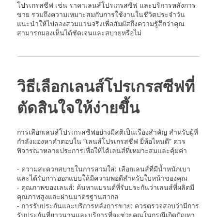
โปรเกรสซีฟ เช่น ราคาเลนส์โปรเกรสซีฟ และบริการหลังการ
ขาย รวมถึงความเหมาะสมกับการใช้งานในชีวิตประจำวัน
แนะนำให้ไปลองสวมแว่นจริงเพื่อสัมผัสถึงความรู้สึกว่าคุณ
สามารถมองเห็นได้ชัดเจนและสบายหรือไม่
วิธีเลือกเลนส์โปรเกรสซีฟที่
ตัดสินใจให้ง่ายขึ้น
การเลือกเลนส์โปรเกรสซีฟอย่างมีสติเป็นเรื่องสำคัญ สำหรับผู้ที่
กำลังมองหาคำตอบใน “เลนส์โปรเกรสซีฟ ยี่ห้อไหนดี” ควร
พิจารณาหลายประการเพื่อให้ได้เลนส์ที่เหมาะสมและคุ้มค่า
- ความสะดวกสบายในการสวมใส่: เลือกเลนส์ที่มีน้ำหนักเบา
และได้รับการออกแบบให้มีความพอดีสำหรับใบหน้าของคุณ
- คุณภาพของเลนส์: ค้นหาแบรนด์ที่รับประกันว่าเลนส์ที่ผลิตมี
คุณภาพสูงและผ่านมาตรฐานสากล
- การรับประกันและบริการหลังการขาย: ควรตรวจสอบว่ามีการ
รับประกันที่ยาวนานและบริการที่จะช่วยคุณในกรณีเกิดปัญหา