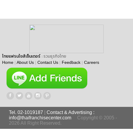
ไทยแฟรนไชส์เซ็นเตอร์
: รวมธุรกิจไทย
Home
|
About Us
|
Contact Us
|
Feedback
|
Careers
Tel. 02-1019187
|
Contact & Advertising :
info@thaifranchisecenter.com
Copyright © 2005 -
2026 All Right Reserved.