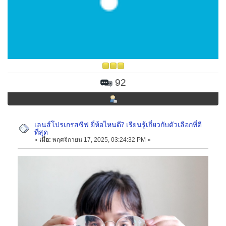
92
เลนส์โปรเกรสซีฟ ยี่ห้อไหนดี? เรียนรู้เกี่ยวกับตัวเลือกที่ดี
ที่สุด
«
เมื่อ:
พฤศจิกายน 17, 2025, 03:24:32 PM »