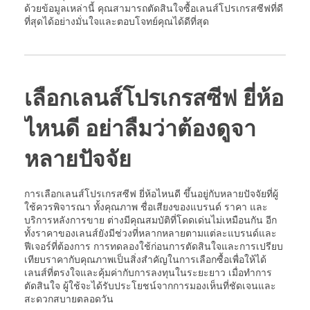
ด้วยข้อมูลเหล่านี้ คุณสามารถตัดสินใจซื้อเลนส์โปรเกรสซีฟที่ดี
ที่สุดได้อย่างมั่นใจและตอบโจทย์คุณได้ดีที่สุด
เลือกเลนส์โปรเกรสซีฟ ยี่ห้อ
ไหนดี อย่าลืมว่าต้องดูจา
หลายปัจจัย
การเลือกเลนส์โปรเกรสซีฟ ยี่ห้อไหนดี ขึ้นอยู่กับหลายปัจจัยที่ผู้
ใช้ควรพิจารณา ทั้งคุณภาพ ชื่อเสียงของแบรนด์ ราคา และ
บริการหลังการขาย ต่างมีคุณสมบัติที่โดดเด่นไม่เหมือนกัน อีก
ทั้งราคาของเลนส์ยังมีช่วงที่หลากหลายตามแต่ละแบรนด์และ
ฟีเจอร์ที่ต้องการ การทดลองใช้ก่อนการตัดสินใจและการเปรียบ
เทียบราคากับคุณภาพเป็นสิ่งสำคัญในการเลือกซื้อเพื่อให้ได้
เลนส์ที่ตรงใจและคุ้มค่ากับการลงทุนในระยะยาว เมื่อทำการ
ตัดสินใจ ผู้ใช้จะได้รับประโยชน์จากการมองเห็นที่ชัดเจนและ
สะดวกสบายตลอดวัน