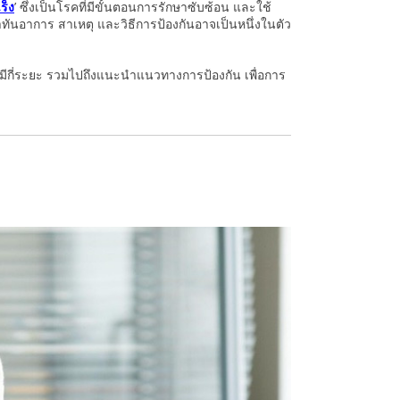
ร็ง
’ ซึ่งเป็นโรคที่มีขั้นตอนการรักษาซับซ้อน และใช้
าทันอาการ สาเหตุ และวิธีการป้องกันอาจเป็นหนึ่งในตัว
งมีกี่ระยะ รวมไปถึงแนะนำแนวทางการป้องกัน เพื่อการ