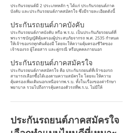
ประกันรถยนต์มี 2 ประเภทหลัก ๆ ได้แก่ ประกันรถยนต์ภาค
บังคับ และประกันรถยนต์ภาคสมัครใจ ซึ่งมีรายละเอียดดังนี้
ประกันรถยนต์ภาคบังคับ
ประกันรถยนต์ภาคบังคับ หรือ พ.ร.บ. เป็นประกันภัยรถยนต์ที่
พระราชบัญญัติคุ้มครองผู้ประสบภัยจากรถ พ.ศ. 2535 กำหนด
ให้เจ้าของรถทุกคันต้องมี โดยจะให้ความคุ้มครองชีวิตของ
เจ้าของรถ ผู้โดยสาร และคู่กรณี หรือบุคคลภายนอก
ประกันรถยนต์ภาคสมัครใจ
ประกันรถยนต์ภาคสมัครใจ คือ ประกันรถยนต์ที่เจ้าของรถ
สามารถเลือกซื้อได้เองตามความสมัครใจ โดยจะให้ความ
คุ้มครองเพิ่มเติมนอกเหนือจากพ.ร.บ. ทั้งในเรื่องของค่ารักษา
พยาบาล รวมไปถึงการคุ้มครองตัวรถที่พ.ร.บ. ไม่มีให้
ประกันรถยนต์ภาคสมัครใจ
เลือกทำแบบไหนดีที่เหมาะ