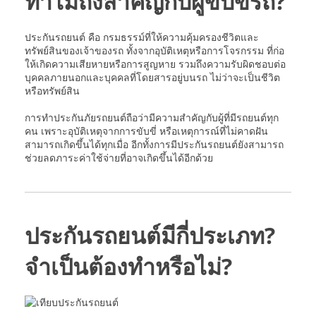
ทำไมถึงสำคัญกับผู้ขับขี่รถ?
ประกันรถยนต์ คือ กรมธรรม์ที่ให้ความคุ้มครองชีวิตและ
ทรัพย์สินของเจ้าของรถ ทั้งจากอุบัติเหตุหรือการโจรกรรม ที่ก่อ
ให้เกิดความเสียหายหรือการสูญหาย รวมถึงความรับผิดชอบต่อ
บุคคลภายนอกและบุคคลที่โดยสารอยู่บนรถ ไม่ว่าจะเป็นชีวิต
หรือทรัพย์สิน
การทำประกันภัยรถยนต์ถือว่ามีความสำคัญกับผู้ที่มีรถยนต์ทุก
คน เพราะอุบัติเหตุจากการขับขี่ หรือเหตุการณ์ที่ไม่คาดฝัน
สามารถเกิดขึ้นได้ทุกเมื่อ อีกทั้งการมีประกันรถยนต์ยังสามารถ
ช่วยลดภาระค่าใช้จ่ายที่อาจเกิดขึ้นได้อีกด้วย
ประกันรถยนต์มีกี่ประเภท?
จำเป็นต้องทำหรือไม่?