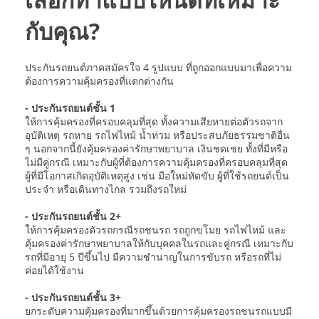
กับคุณ?
ประกันรถยนต์ภาคสมัครใจ 4 รูปแบบ ที่ถูกออกแบบมาเพื่อความ
ต้องการความคุ้มครองที่แตกต่างกัน
- ประกันรถยนต์ชั้น 1
ให้การคุ้มครองที่ครอบคลุมที่สุด ทั้งความเสียหายต่อตัวรถจาก
อุบัติเหตุ รถหาย รถไฟไหม้ น้ำท่วม หรือประสบภัยธรรมชาติอื่น
ๆ นอกจากนี้ยังคุ้มครองค่ารักษาพยาบาล เงินชดเชย ทั้งที่มีหรือ
ไม่มีคู่กรณี เหมาะกับผู้ที่ต้องการความคุ้มครองที่ครอบคลุมที่สุด
ผู้ที่มีโอกาสเกิดอุบัติเหตุสูง เช่น มือใหม่หัดขับ ผู้ที่ใช้รถยนต์เป็น
ประจำ หรือเดินทางไกล รวมถึงรถใหม่
- ประกันรถยนต์ชั้น 2+
ให้การคุ้มครองตัวรถกรณีรถชนรถ รถถูกขโมย รถไฟไหม้ และ
คุ้มครองค่ารักษาพยาบาลให้กับบุคคลในรถและคู่กรณี เหมาะกับ
รถที่มีอายุ 5 ปีขึ้นไป มีความชำนาญในการขับรถ หรือรถที่ไม่
ค่อยได้ใช้งาน
- ประกันรถยนต์ชั้น 3+
ยกระดับความคุ้มครองที่มากขึ้นด้วยการคุ้มครองรถชนรถแบบมี