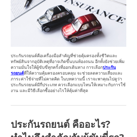
ประกันรถยนต์คือเครื่องมือสำคัญที่ช่วยคุ้มครองทั้งชีวิตและ
ทรัพย์สินจากอุบัติเหตุที่อาจเกิดขึ้นบนท้องถนน อีกทั้งยังช่วยเพิ่ม
ความมั่นใจให้ผู้ขับขี่ทุกครั้งที่ออกเดินทาง การเลือก
ประกัน
รถยนต์
ที่ให้ความคุ้มครองครอบคลุม จะช่วยลดความเสี่ยงและ
ภาระค่าใช้จ่ายที่ไม่คาดคิด ในบทความนี้ เราจะพาคุณไปดูว่า
ประกันรถยนต์มีกี่ประเภท ควรเลือกแบบไหนให้เหมาะกับการใช้
งาน และมีวิธีเลือกซื้ออย่างไรให้คุ้มค่าที่สุด
ประกันรถยนต์ คืออะไร?