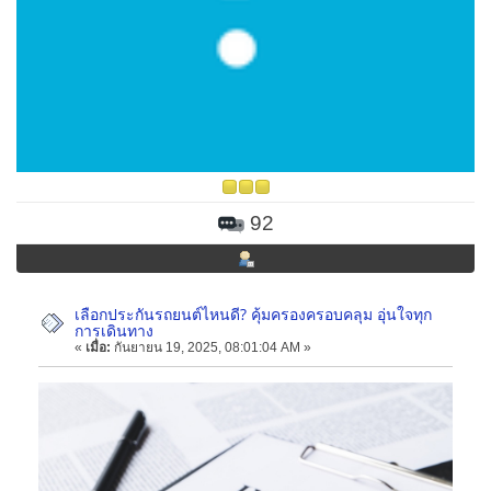
92
เลือกประกันรถยนต์ไหนดี? คุ้มครองครอบคลุม อุ่นใจทุก
การเดินทาง
«
เมื่อ:
กันยายน 19, 2025, 08:01:04 AM »