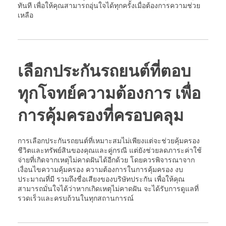
ทันที เพื่อให้คุณสามารถอุ่นใจได้ทุกครั้งเมื่อต้องการความช่วย
เหลือ
เลือกประกันรถยนต์ที่ตอบ
ทุกโจทย์ความต้องการ เพื่อ
การคุ้มครองที่ครอบคลุม
การเลือกประกันรถยนต์ที่เหมาะสมไม่เพียงแต่จะช่วยคุ้มครอง
ชีวิตและทรัพย์สินของคุณและคู่กรณี แต่ยังช่วยลดภาระค่าใช้
จ่ายที่เกิดจากเหตุไม่คาดฝันได้อีกด้วย โดยควรพิจารณาจาก
เงื่อนไขความคุ้มครอง ความต้องการในการคุ้มครอง งบ
ประมาณที่มี รวมถึงชื่อเสียงของบริษัทประกัน เพื่อให้คุณ
สามารถมั่นใจได้ว่าหากเกิดเหตุไม่คาดฝัน จะได้รับการดูแลที่
รวดเร็วและครบถ้วนในทุกสถานการณ์