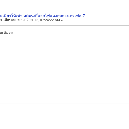
ั้นเดี่ยวให้เช่า อยู่ตรงสี่แยกไฟแดงอมตะนครเฟส 7
 เมื่อ:
กันยายน 02, 2013, 07:24:22 AM »
มเติมค่ะ