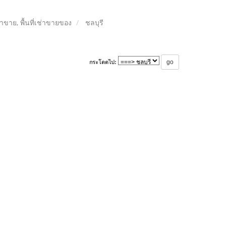
ลค้าขาย, พื้นที่เช่าขายของ
ชลบุรี
กระโดดไป: