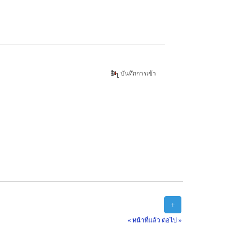
บันทึกการเข้า
+
« หน้าที่แล้ว
ต่อไป »