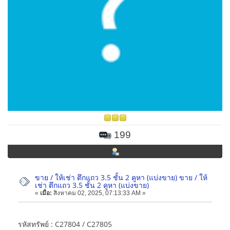
199
ขาย / ให้เช่า ตึกแถว 3.5 ชั้น 2 คูหา (แบ่งขาย) ขาย / ให้
เช่า ตึกแถว 3.5 ชั้น 2 คูหา (แบ่งขาย)
«
เมื่อ:
สิงหาคม 02, 2025, 07:13:33 AM »
รหัสทรัพย์ : C27804 / C27805