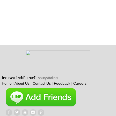
ไทยแฟรนไชส์เซ็นเตอร์
: รวมธุรกิจไทย
Home
|
About Us
|
Contact Us
|
Feedback
|
Careers