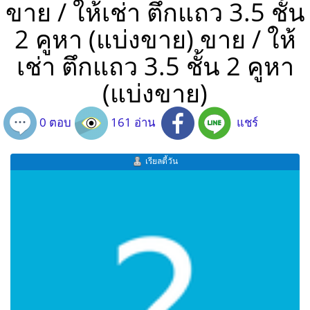
ขาย / ให้เช่า ตึกแถว 3.5 ชั้น
2 คูหา (แบ่งขาย) ขาย / ให้
เช่า ตึกแถว 3.5 ชั้น 2 คูหา
(แบ่งขาย)
0 ตอบ
161 อ่าน
แชร์
เรียลตี้วัน