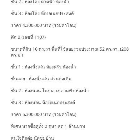
ชั้น 2 : ห้องโล่ง ดาดฟ้า ห้องน้ำ
ชั้น 3 : ห้องโล่ง ห้องอเนกประสงค์
ราคา 4,300,000 บาท (รวมค่าโอน)
ตึก B (เลขที่ 1107)
ขนาดที่ดิน 16 ตร.วา พื้นที่ใช้สอยรวมประมาณ 52 ตร.วา. (208
ตร.ม.)
ชั้น 1 : ห้องนั่งเล่น ห้องครัว ห้องน้ำ
ชั้นลอย : ห้องนั่งเล่น ส่วนต่อเติม
ชั้น 2 : ห้องนอน โถงกลาง ดาดฟ้า ห้องน้ำ
ชั้น 3 : ห้องนอน ห้องอเนกประสงค์
ราคา 5,300,000 บาท (รวมค่าโอน)
พิเศษ หากซื้อคู่ทั้ง 2 คูหา ลด 1 ล้านบาท
สนใจติดต่อ นัดชมบ้าน