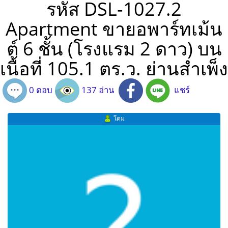
รหัส DSL-1027.2
Apartment ขายอพาร์ทเม้น
ต์ 6 ชั้น (โรงแรม 2 ดาว) บน
เนื้อที่ 105.1 ตร.ว. ย่านสำเพ็ง
0 ตอบ
137 อ่าน
แชร์
โดม