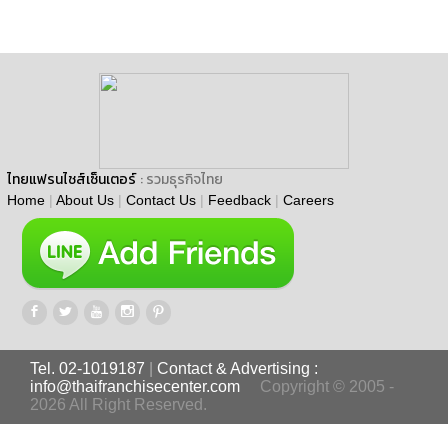
ไทยแฟรนไชส์เซ็นเตอร์
: รวมธุรกิจไทย
Home
|
About Us
|
Contact Us
|
Feedback
|
Careers
Tel. 02-1019187
|
Contact & Advertising :
info@thaifranchisecenter.com
Copyright © 2005 -
2026 All Right Reserved.