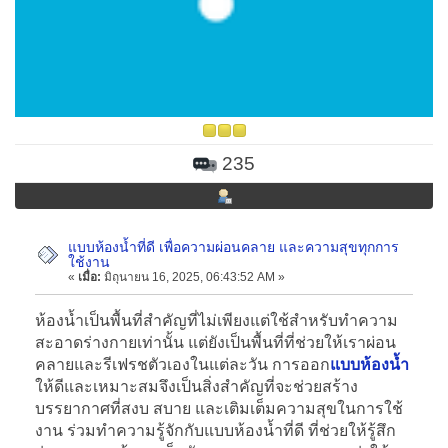
235
แบบห้องน้ำที่ดี เพื่อความผ่อนคลาย และความสุขทุกการ
ใช้งาน
«
เมื่อ:
มิถุนายน 16, 2025, 06:43:52 AM »
ห้องน้ำเป็นพื้นที่สำคัญที่ไม่เพียงแต่ใช้สำหรับทำความ
สะอาดร่างกายเท่านั้น แต่ยังเป็นพื้นที่ที่ช่วยให้เราผ่อน
คลายและรีเฟรชตัวเองในแต่ละวัน การออก
แบบห้องน้ำ
ให้ดีและเหมาะสมจึงเป็นสิ่งสำคัญที่จะช่วยสร้าง
บรรยากาศที่สงบ สบาย และเติมเต็มความสุขในการใช้
งาน ร่วมทำความรู้จักกับแบบห้องน้ำที่ดี ที่ช่วยให้รู้สึก