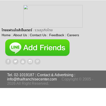
ไทยแฟรนไชส์เซ็นเตอร์
: รวมธุรกิจไทย
Home
|
About Us
|
Contact Us
|
Feedback
|
Careers
Tel. 02-1019187
|
Contact & Advertising :
info@thaifranchisecenter.com
Copyright © 2005 -
2026 All Right Reserved.