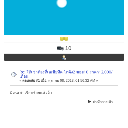
10
Re: ให้เช่าห้องที่เอเชียทีค โกดัง2 ซอย10 ราคา12,000/
เดือน
«
ตอบกลับ #1 เมื่อ:
ตุลาคม 08, 2013, 01:56:32 AM »
มีคนเช่าเรียบร้อยแล้วจ้า
บันทึกการเข้า