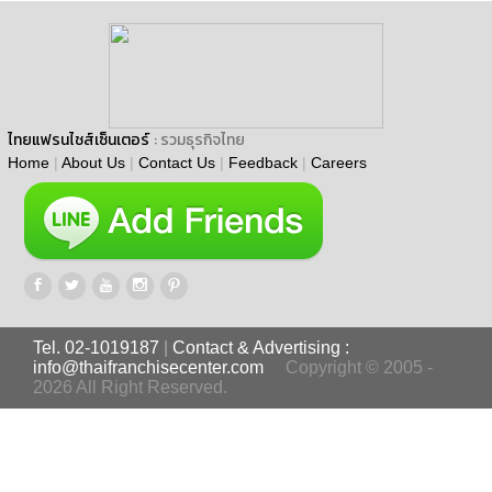
ไทยแฟรนไชส์เซ็นเตอร์
: รวมธุรกิจไทย
Home
|
About Us
|
Contact Us
|
Feedback
|
Careers
Tel. 02-1019187
|
Contact & Advertising :
info@thaifranchisecenter.com
Copyright © 2005 -
2026 All Right Reserved.