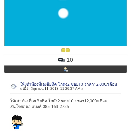
10
ให้เช่าห้องที่เอเชียทีค โกดัง2 ซอย10 ราคา12,000/เดือน
«
เมื่อ:
มิถุนายน 11, 2013, 11:26:37 AM »
ให้เช่าห้องที่เอเชียทีค โกดัง2 ซอย10 ราคา12,000/เดือน
สนใจติดต่อ แบงค์ 085-163-2725