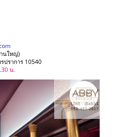
.com
งานใหญ่)
สมุทรปราการ 10540
.30 น.