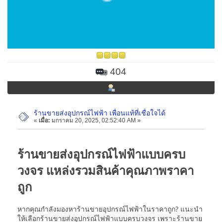
404
ร้านขายส่งอุปกรณ์ไฟฟ้า เพื่อนแท้ที่เชื่อใจได้
«
เมื่อ:
มกราคม 20, 2025, 02:52:40 AM »
ร้านขายส่งอุปกรณ์ไฟฟ้าแบบครบ
วงจร แหล่งรวมสินค้าคุณภาพราคา
ถูก
หากคุณกำลังมองหาร้านขายอุปกรณ์ไฟฟ้าในราคาถูก? แนะนำ
ให้เลือกร้านขายส่งอุปกรณ์ไฟฟ้าแบบครบวงจร เพราะร้านขาย