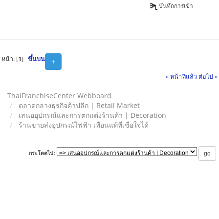
บันทึกการเข้า
หน้า: [
1
]
ขึ้นบน
+
« หน้าที่แล้ว
ต่อไป »
ThaiFranchiseCenter Webboard
ตลาดกลางธุรกิจค้าปลีก | Retail Market
เสนออุปกรณ์และการตกแต่งร้านค้า | Decoration
ร้านขายส่งอุปกรณ์ไฟฟ้า เพื่อนแท้ที่เชื่อใจได้
กระโดดไป: