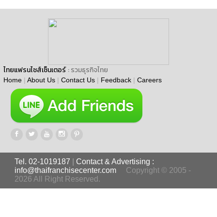
ไทยแฟรนไชส์เซ็นเตอร์
: รวมธุรกิจไทย
Home
|
About Us
|
Contact Us
|
Feedback
|
Careers
Tel. 02-1019187
|
Contact & Advertising :
info@thaifranchisecenter.com
Copyright © 2005 -
2026 All Right Reserved.