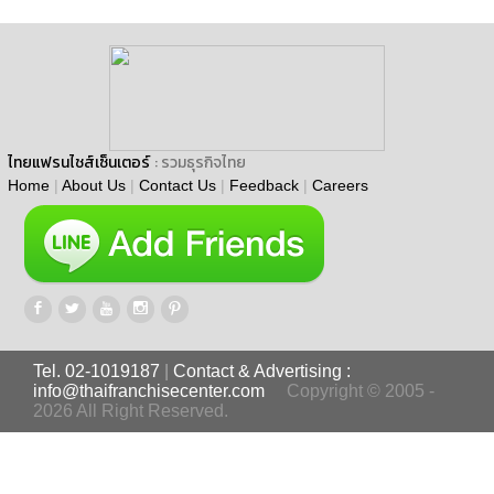
ไทยแฟรนไชส์เซ็นเตอร์
: รวมธุรกิจไทย
Home
|
About Us
|
Contact Us
|
Feedback
|
Careers
Tel. 02-1019187
|
Contact & Advertising :
info@thaifranchisecenter.com
Copyright © 2005 -
2026 All Right Reserved.