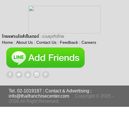
ไทยแฟรนไชส์เซ็นเตอร์
: รวมธุรกิจไทย
Home
|
About Us
|
Contact Us
|
Feedback
|
Careers
Tel. 02-1019187
|
Contact & Advertising :
info@thaifranchisecenter.com
Copyright © 2005 -
2026 All Right Reserved.