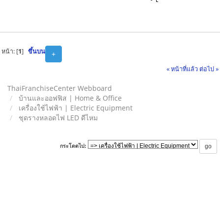
หน้า: [
1
]
ขึ้นบน
+
« หน้าที่แล้ว
ต่อไป »
ThaiFranchiseCenter Webboard
บ้านและออฟฟิส | Home & Office
เครื่องใช้ไฟฟ้า | Electric Equipment
ชุดรางหลอดไฟ LED ดีไหม
กระโดดไป: