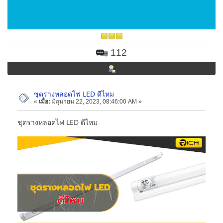
112
ชุดรางหลอดไฟ LED ดีไหม
«
เมื่อ:
มิถุนายน 22, 2023, 08:46:00 AM »
ชุดรางหลอดไฟ LED ดีไหม