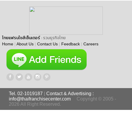
ไทยแฟรนไชส์เซ็นเตอร์
: รวมธุรกิจไทย
Home
|
About Us
|
Contact Us
|
Feedback
|
Careers
Tel. 02-1019187
|
Contact & Advertising :
info@thaifranchisecenter.com
Copyright © 2005 -
2026 All Right Reserved.