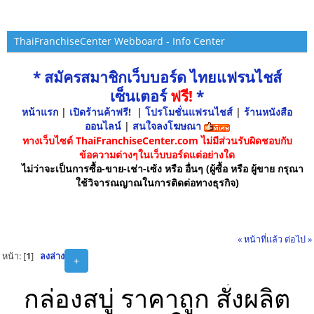
ThaiFranchiseCenter Webboard - Info Center
* สมัครสมาชิกเว็บบอร์ด ไทยแฟรนไชส์
เซ็นเตอร์
ฟรี!
*
หน้าแรก
|
เปิดร้านค้าฟรี!
|
โปรโมชั่นแฟรนไชส์
|
ร้านหนังสือ
ออนไลน์
|
สนใจลงโฆษณา
ทางเว็บไซต์ ThaiFranchiseCenter.com ไม่มีส่วนรับผิดชอบกับ
ข้อความต่างๆในเว็บบอร์ดแต่อย่างใด
ไม่ว่าจะเป็นการซื้อ-ขาย-เช่า-เซ้ง หรือ อื่นๆ (ผู้ซื้อ หรือ ผู้ขาย กรุณา
ใช้วิจารณญาณในการติดต่อทางธุรกิจ)
« หน้าที่แล้ว
ต่อไป »
หน้า: [
1
]
ลงล่าง
+
กล่องสบู่ ราคาถูก สั่งผลิต