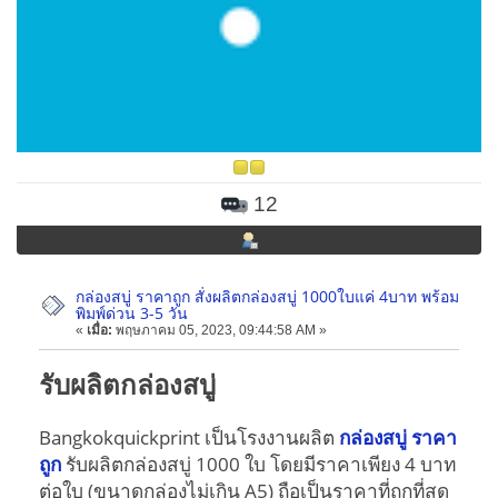
12
กล่องสบู่ ราคาถูก สั่งผลิตกล่องสบู่ 1000ใบแค่ 4บาท พร้อม
พิมพ์ด่วน 3-5 วัน
«
เมื่อ:
พฤษภาคม 05, 2023, 09:44:58 AM »
รับผลิตกล่องสบู่
Bangkokquickprint เป็นโรงงานผลิต
กล่องสบู่ ราคา
ถูก
รับผลิตกล่องสบู่ 1000 ใบ โดยมีราคาเพียง 4 บาท
ต่อใบ (ขนาดกล่องไม่เกิน A5) ถือเป็นราคาที่ถูกที่สุด