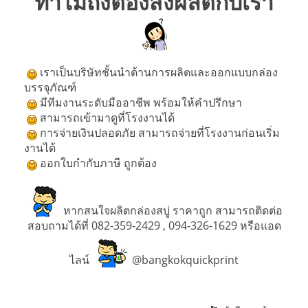
ทำไมถึงต้องสั่งผลิตกับเรา
เราเป็นบริษัทชั้นนำด้านการผลิตและออกแบบกล่อง
บรรจุภัณฑ์
มีทีมงานระดับมืออาชีพ พร้อมให้คำปรึกษา
สามารถเข้ามาดูที่โรงงานได้
การจ่ายเงินปลอดภัย สามารถจ่ายที่โรงงานก่อนเริ่ม
งานได้
ออกใบกำกับภาษี ถูกต้อง
หากสนใจผลิตกล่องสบู่ ราคาถูก สามารถติดต่อ
สอบถามได้ที่ 082-359-2429 , 094-326-1629 หรือแอด
ไลน์
@bangkokquickprint