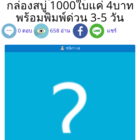
กล่องสบู่ 1000ใบแค่ 4บาท
พร้อมพิมพ์ด่วน 3-5 วัน
0 ตอบ
658 อ่าน
แชร์
ชนิภา เอ