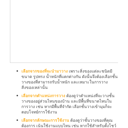
เลือกจากของที่จะนำมาวาง
เพราะสิ่งของแต่ละชนิดมี
ขนาด รูปทรง น้ำหนักที่แตกต่างกัน ดังนั้นจึงต้องเลือกชั้น
วางของที่สามารถรับน้ำหนัก และเหมาะในการวาง
สิ่งของเหล่านั้น
เลือกจากตำแหน่งการวาง
ต้องดูว่าตำแหน่งที่จะวางชั้น
วางของอยู่ส่วนไหนของบ้าน และมีพื้นที่ขนาดไหนใน
การวาง เช่น หากมีพื้นที่จำกัด เลือกชั้นวางเข้ามุมก็จะ
ตอบโจทย์การใช้งาน
เลือกจากลักษณะการใช้งาน
ต้องดูว่าชั้นวางของที่คุณ
ต้องการ เน้นใช้งานแบบไหน เช่น หากใช้สำหรับตั้งโชว์