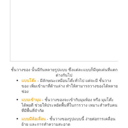
ชั้นวางของ นั้นมีกันหลายรูปแบบ ซึ่งแต่ละแบบก็มีจุดเด่นที่แตก
ต่างกันไป
แบบโต๊ะ
- มีลักษณะเหมือนโต๊ะทั่วไป แต่จะมี ชั้นวาง
ของ เพิ่มเข้ามาที่ด้านล่าง ทำให้สามารถวางของได้หลาย
ช่อง
แบบเข้ามุม
- ชั้นวางของจะเข้ากับมุมห้อง หรือ มุมโต๊ะ
ได้พอดี ช่วยให้ประหยัดพื้นที่ในการวาง เหมาะสำหรับคน
ที่มีพื้นที่จำกัด
แบบมีล้อเลื่อน
- ชั้นวางของรูปแบบนี้ ง่ายต่อการเคลื่อน
ย้าย และการทำความสะอาด