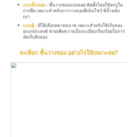
แบบชั้นลอย
- ชั้นวางของแบบลอย ติดตั้งโดยใช้สกรูใน
การยึด เหมาะสำหรับการวางของที่เน้นโชว์ มีน้ำหนัก
เบา
แบบตู้
- มีให้เลือกหลายขนาด เหมาะสำหรับใช้เก็บของ
อเนกประสงค์ ช่วยเพิ่มความเป็นระเบียบเรียบร้อยในการ
จัดเก็บสิ่งของ
จะเลือก ชั้นวางของ อย่างไรให้เหมาะสม?