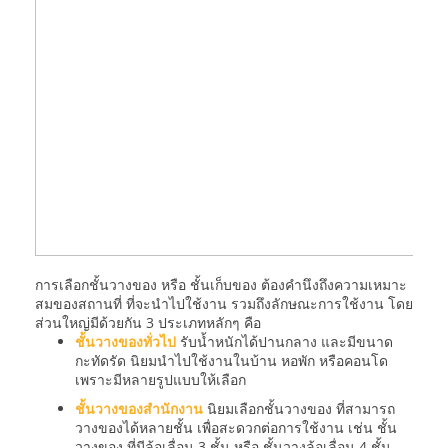
การเลือกชั้นวางของ หรือ ชั้นเก็บของ ต้องคำนึงถึงความเหมาะ
สมของสถานที่ ที่จะนำไปใช้งาน รวมถึงลักษณะการใช้งาน โดย
ส่วนใหญ่มีด้วยกัน 3 ประเภทหลักๆ คือ
ชั้นวางของทั่วไป
รับน้ำหนักได้ปานกลาง และมีขนาด
กะทัดรัด นิยมนำไปใช้งานในบ้าน หอพัก หรือคอนโด
เพราะมีหลายรูปแบบให้เลือก
ชั้นวางของสำนักงาน
นิยมเลือกชั้นวางของ ที่สามารถ
วางของได้หลายชั้น เพื่อสะดวกต่อการใช้งาน เช่น ชั้น
วางของ ที่มีล้อเลื่อน 3 ชั้น หรือ ชั้นวางล้อเลื่อน 4 ชั้น