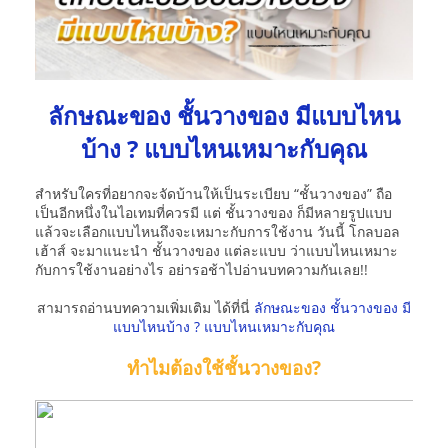
ลักษณะของ ชั้นวางของ มีแบบไหน
บ้าง ? แบบไหนเหมาะกับคุณ
สำหรับใครที่อยากจะจัดบ้านให้เป็นระเบียบ “ชั้นวางของ” ถือ
เป็นอีกหนึ่งในไอเทมที่ควรมี แต่ ชั้นวางของ ก็มีหลายรูปแบบ
แล้วจะเลือกแบบไหนถึงจะเหมาะกับการใช้งาน วันนี้ โกลบอล
เฮ้าส์ จะมาแนะนำ ชั้นวางของ แต่ละแบบ ว่าแบบไหนเหมาะ
กับการใช้งานอย่างไร อย่ารอช้าไปอ่านบทความกันเลย!!
สามารถอ่านบทความเพิ่มเติม ได้ที่นี่
ลักษณะของ ชั้นวางของ มี
แบบไหนบ้าง ? แบบไหนเหมาะกับคุณ
ทำไมต้องใช้ชั้นวางของ?