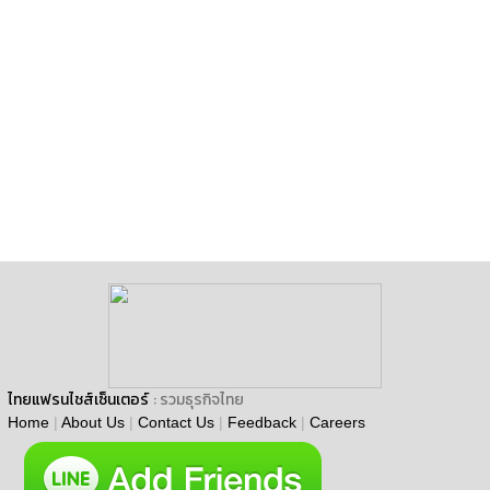
ไทยแฟรนไชส์เซ็นเตอร์
: รวมธุรกิจไทย
Home
|
About Us
|
Contact Us
|
Feedback
|
Careers