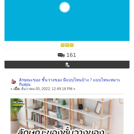
161
ลักษณะของ ชั้นวางของ มีแบบไหนบ้าง ? แบบไหนเหมาะ
กับคุณ
«
เมื่อ:
ธันวาคม 05, 2022, 12:49:18 PM »