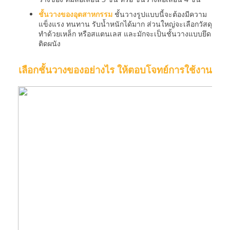
ชั้นวางของอุตสาหกรรม
ชั้นวางรูปแบบนี้จะต้องมีความ
แข็งแรง ทนทาน รับน้ำหนักได้มาก ส่วนใหญ่จะเลือกวัสดุ
ทำด้วยเหล็ก หรือสแตนเลส และมักจะเป็นชั้นวางแบบยึด
ติดผนัง
เลือกชั้นวางของอย่างไร ให้ตอบโจทย์การใช้งาน