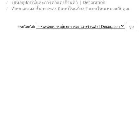
เสนออุปกรณ์และการตกแต่งร้านค้า | Decoration
ลักษณะของ ชั้นวางของ มีแบบไหนบ้าง ? แบบไหนเหมาะกับคุณ
กระโดดไป: