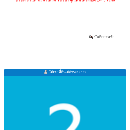
บันทึกการเข้า
ให้เช่าที่ดินเปล่าระยะยาว