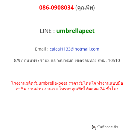
086-0908034
(คุณพีท)
LINE :
umbrellapeet
Email :
caicai1133@hotmail.com
8/97 ถนนพระราม2 แขวงบางมด เขตจอมทอง กทม. 10510
โรงงานผลิตร่มumbrella-peet ราคาร่มโดนใจ ทำงานแบบมือ
อาชีพ งานด่วน งานเร่ง โทรหาคุณพีทได้ตลอด 24 ชั่วโมง
บันทึกการเข้า