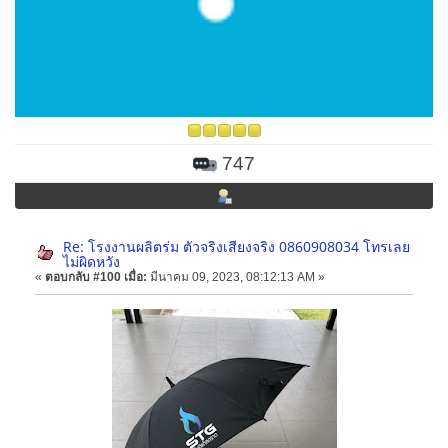
747
Re: โรงงานผลิตร่ม ตัวจริงเสียงจริง 0860908034 โทรเลย
ไม่ผิดหวัง
«
ตอบกลับ #100 เมื่อ:
มีนาคม 09, 2023, 08:12:13 AM »