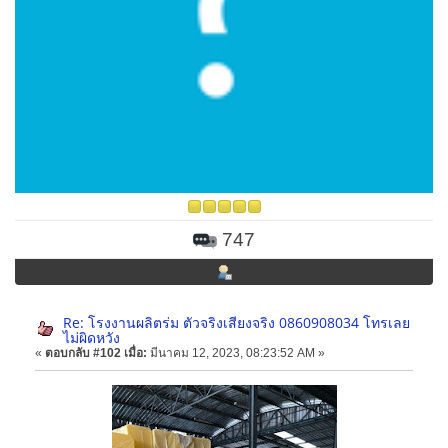
747
Re: โรงงานผลิตร่ม ตัวจริงเสียงจริง 0860908034 โทรเลย
ไม่ผิดหวัง
«
ตอบกลับ #102 เมื่อ:
มีนาคม 12, 2023, 08:23:52 AM »