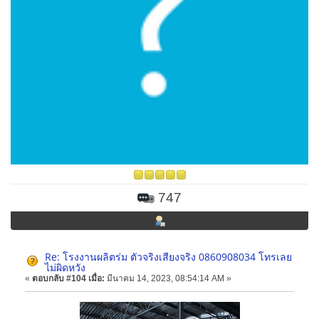
747
Re: โรงงานผลิตร่ม ตัวจริงเสียงจริง 0860908034 โทรเลย
ไม่ผิดหวัง
«
ตอบกลับ #104 เมื่อ:
มีนาคม 14, 2023, 08:54:14 AM »