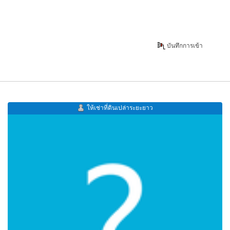
บันทึกการเข้า
ให้เช่าที่ดินเปล่าระยะยาว