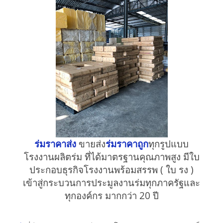
ร่มราคาส่ง
ขายส่ง
ร่มราคาถูก
ทุกรูปแบบ
โรงงานผลิตร่ม ที่ได้มาตรฐานคุณภาพสูง มีใบ
ประกอบธุรกิจโรงงานพร้อมสรรพ ( ใบ รง )
เข้าสู่กระบวนการประมูลงานร่มทุกภาครัฐและ
ทุกองค์กร มากกว่า 20 ปี