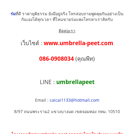
ร่ม
ที่ดี ราคายุติธรรม ยังมีอยู่จริง โทรสอบถามพูดคุยกันอย่างเป็น
กันเองได้ทุกเวลา ที่ไหนขายร่มแพงโทรหาเราสิครับ
ติดต่อเรา
เว็บไซต์ :
www.umbrella-peet.com
086-0908034
(คุณพีท)
LINE :
umbrellapeet
Email :
caicai1133@hotmail.com
8/97 ถนนพระราม2 แขวงบางมด เขตจอมทอง กทม. 10510