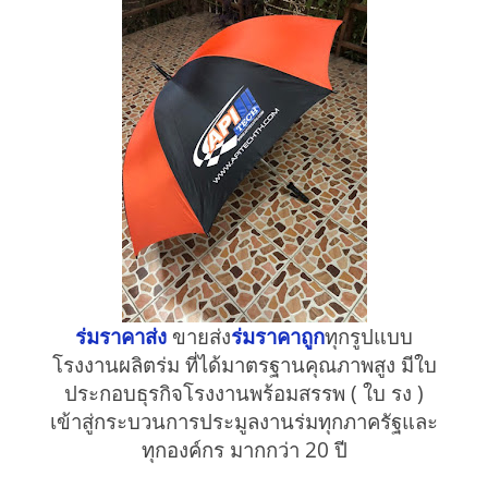
ร่มราคาส่ง
ขายส่ง
ร่มราคาถูก
ทุกรูปแบบ
โรงงานผลิตร่ม ที่ได้มาตรฐานคุณภาพสูง มีใบ
ประกอบธุรกิจโรงงานพร้อมสรรพ ( ใบ รง )
เข้าสู่กระบวนการประมูลงานร่มทุกภาครัฐและ
ทุกองค์กร มากกว่า 20 ปี