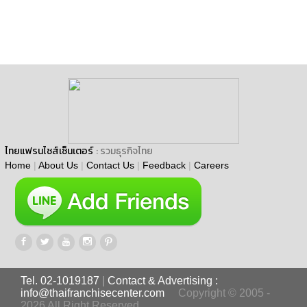
ไทยแฟรนไชส์เซ็นเตอร์
: รวมธุรกิจไทย
Home
|
About Us
|
Contact Us
|
Feedback
|
Careers
Tel. 02-1019187
|
Contact & Advertising :
info@thaifranchisecenter.com
Copyright © 2005 -
2026 All Right Reserved.