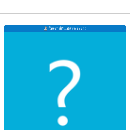
ให้เช่าที่ดินเปล่าระยะยาว