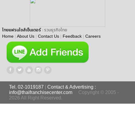
ไทยแฟรนไชส์เซ็นเตอร์
: รวมธุรกิจไทย
Home
|
About Us
|
Contact Us
|
Feedback
|
Careers
Tel. 02-1019187
|
Contact & Advertising :
info@thaifranchisecenter.com
Copyright © 2005 -
2026 All Right Reserved.