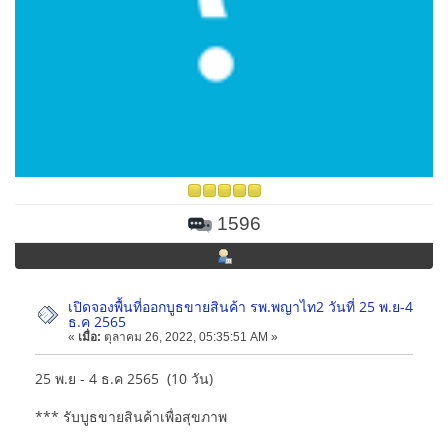
1596
เปิดจองพื้นที่ออกบูธขายสินค้า รพ.พญาไท2 วันที่ 25 พ.ย-4
ธ.ค 2565
«
เมื่อ:
ตุลาคม 26, 2022, 05:35:51 AM »
25 พ.ย - 4 ธ.ค 2565 (10 วัน)
*** รับบูธขายสินค้าเพื่อสุขภาพ