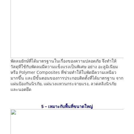
พัดลมยักษ์ที่ได้มาตรฐานในเรื่องของความปลอดภัย จึงทำให้
วัสดุที่ใช้กับพัดลมมีความแข็งแรงเป็นพิเศษ อย่าง อะลูมิเนียม
หรือ Polymer Composites ที่ช่วยทำให้ใบพัดมีความเหนียว
มากขึ้น และมีขั้นตอนของการประกอบติดตั้งที่ได้มาตรฐาน จาก
แผ่นป้องกันนิรภัย, แผ่นวงแหวนกระจายแรง, ลวดสลิงนิรภัย
และนอตยึด
5 – เหมาะกับพื้นที่ขนาดใหญ่