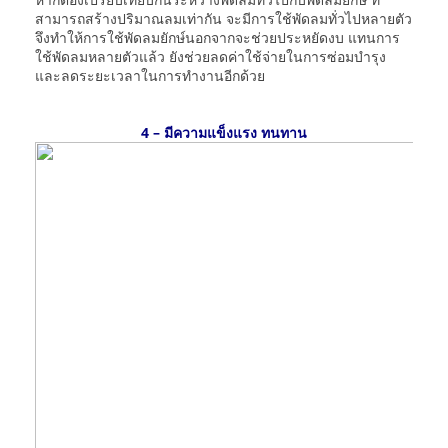
สามารถสร้างปริมาณลมเท่ากัน จะมีการใช้พัดลมทั่วไปหลายตัว
จึงทำให้การใช้พัดลมยักษ์นอกจากจะช่วยประหยัดงบ แทนการ
ใช้พัดลมหลายตัวแล้ว ยังช่วยลดค่าใช้จ่ายในการซ่อมบำรุง
และลดระยะเวลาในการทำงานอีกด้วย
4 – มีความแข็งแรง ทนทาน