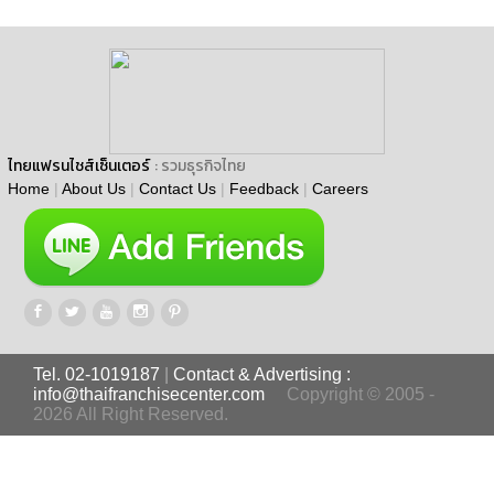
ไทยแฟรนไชส์เซ็นเตอร์
: รวมธุรกิจไทย
Home
|
About Us
|
Contact Us
|
Feedback
|
Careers
Tel. 02-1019187
|
Contact & Advertising :
info@thaifranchisecenter.com
Copyright © 2005 -
2026 All Right Reserved.