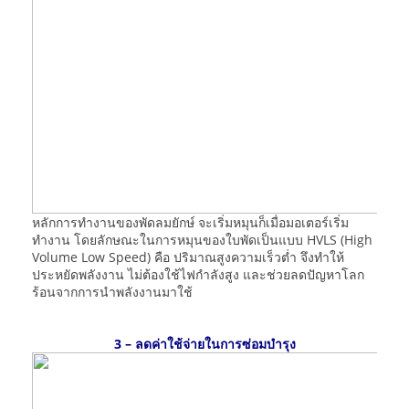
หลักการทำงานของพัดลมยักษ์ จะเริ่มหมุนก็เมื่อมอเตอร์เริ่ม
ทำงาน โดยลักษณะในการหมุนของใบพัดเป็นแบบ HVLS (High
Volume Low Speed) คือ ปริมาณสูงความเร็วต่ำ จึงทำให้
ประหยัดพลังงาน ไม่ต้องใช้ไฟกำลังสูง และช่วยลดปัญหาโลก
ร้อนจากการนำพลังงานมาใช้
3 – ลดค่าใช้จ่ายในการซ่อมบำรุง