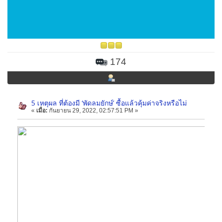
174
5 เหตุผล ที่ต้องมี ‘พัดลมยักษ์’ ซื้อแล้วคุ้มค่าจริงหรือไม่
«
เมื่อ:
กันยายน 29, 2022, 02:57:51 PM »