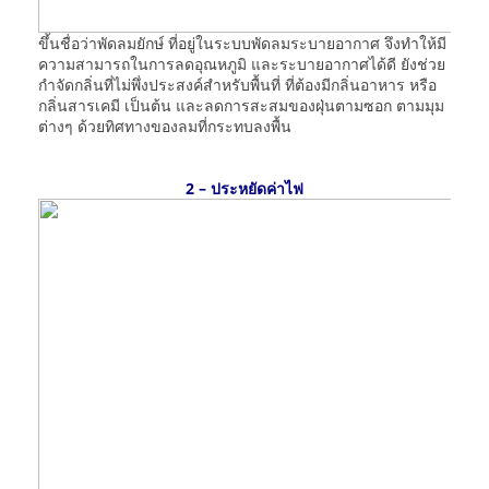
ขึ้นชื่อว่าพัดลมยักษ์ ที่อยู่ในระบบพัดลมระบายอากาศ จึงทำให้มี
ความสามารถในการลดอุณหภูมิ และระบายอากาศได้ดี ยังช่วย
กำจัดกลิ่นที่ไม่พึ่งประสงค์สำหรับพื้นที่ ที่ต้องมีกลิ่นอาหาร หรือ
กลิ่นสารเคมี เป็นต้น และลดการสะสมของฝุ่นตามซอก ตามมุม
ต่างๆ ด้วยทิศทางของลมที่กระทบลงพื้น
2 – ประหยัดค่าไฟ