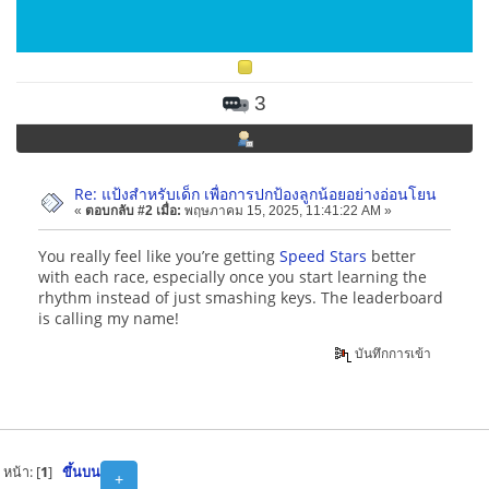
3
Re: แป้งสำหรับเด็ก เพื่อการปกป้องลูกน้อยอย่างอ่อนโยน
«
ตอบกลับ #2 เมื่อ:
พฤษภาคม 15, 2025, 11:41:22 AM »
You really feel like you’re getting
Speed Stars
better
with each race, especially once you start learning the
rhythm instead of just smashing keys. The leaderboard
is calling my name!
บันทึกการเข้า
หน้า: [
1
]
ขึ้นบน
+