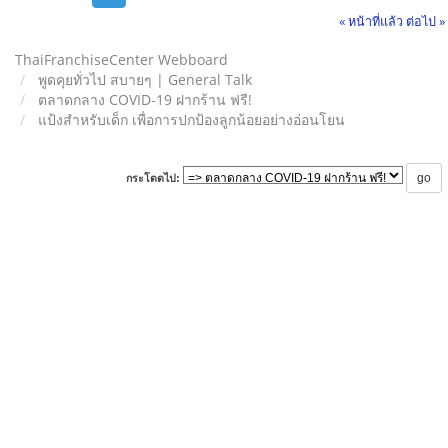
« หน้าที่แล้ว
ต่อไป »
ThaiFranchiseCenter Webboard
พูดคุยทั่วไป สบายๆ | General Talk
ตลาดกลาง COVID-19 ฝากร้าน ฟรี!
แป้งสำหรับเด็ก เพื่อการปกป้องลูกน้อยอย่างอ่อนโยน
กระโดดไป: