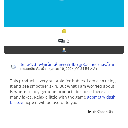
3
Re: แป้งสำหรับเด็ก เพื่อการปกป้องลูกน้อยอย่างอ่อนโยน
«
ตอบกลับ #1 เมื่อ:
ตุลาคม 10, 2024, 09:34:54 AM »
This product is very suitable for babies, I am also using
it and see smoother skin. But what I am worried about
is where to buy genuine products because there are
many fakes. Relax a little with the game
geometry dash
breeze
hope it will be useful to you.
บันทึกการเข้า