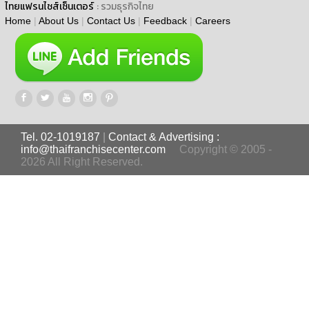
ไทยแฟรนไชส์เซ็นเตอร์
: รวมธุรกิจไทย
Home
|
About Us
|
Contact Us
|
Feedback
|
Careers
Tel. 02-1019187
|
Contact & Advertising :
info@thaifranchisecenter.com
Copyright © 2005 -
2026 All Right Reserved.