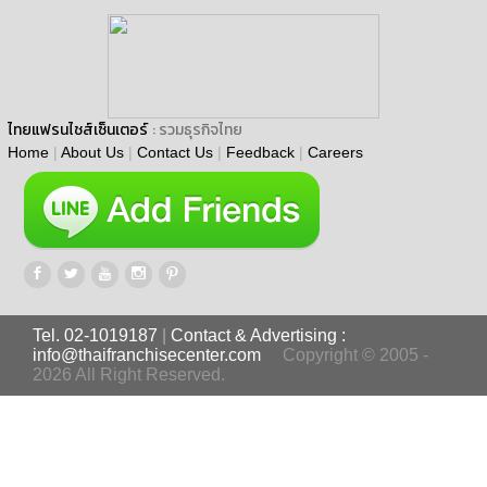
ไทยแฟรนไชส์เซ็นเตอร์
: รวมธุรกิจไทย
Home
|
About Us
|
Contact Us
|
Feedback
|
Careers
Tel. 02-1019187
|
Contact & Advertising :
info@thaifranchisecenter.com
Copyright © 2005 -
2026 All Right Reserved.