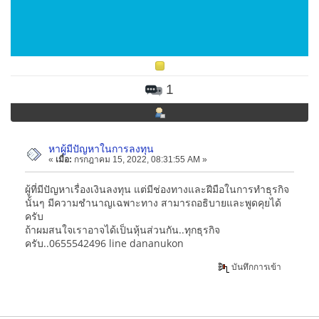
1
หาผู้มีปัญหาในการลงทุน
«
เมื่อ:
กรกฎาคม 15, 2022, 08:31:55 AM »
ผู้ที่มีปัญหาเรื่องเงินลงทุน แต่มีช่องทางและฝีมือในการทำธุรกิจ
นั้นๆ มีความชำนาญเฉพาะทาง สามารถอธิบายและพูดคุยได้
ครับ
ถ้าผมสนใจเราอาจได้เป็นหุ้นส่วนกัน..ทุกธุรกิจ
ครับ..0655542496 line dananukon
บันทึกการเข้า