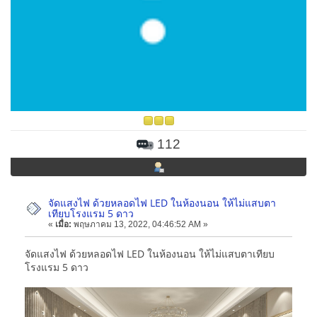
112
จัดแสงไฟ ด้วยหลอดไฟ LED ในห้องนอน ให้ไม่แสบตา
เทียบโรงแรม 5 ดาว
«
เมื่อ:
พฤษภาคม 13, 2022, 04:46:52 AM »
จัดแสงไฟ ด้วยหลอดไฟ LED ในห้องนอน ให้ไม่แสบตาเทียบ
โรงแรม 5 ดาว