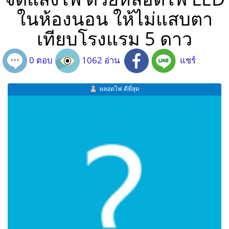
ในห้องนอน ให้ไม่แสบตา
เทียบโรงแรม 5 ดาว
0 ตอบ
1062 อ่าน
แชร์
หลอดไฟ ดีที่สุด