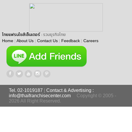
ไทยแฟรนไชส์เซ็นเตอร์
: รวมธุรกิจไทย
Home
|
About Us
|
Contact Us
|
Feedback
|
Careers
Tel. 02-1019187
|
Contact & Advertising :
info@thaifranchisecenter.com
Copyright © 2005 -
2026 All Right Reserved.