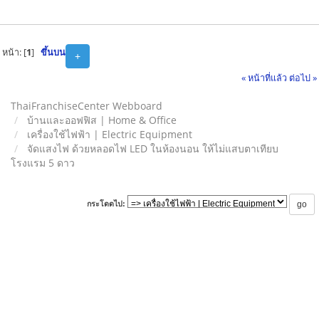
หน้า: [
1
]
ขึ้นบน
+
« หน้าที่แล้ว
ต่อไป »
ThaiFranchiseCenter Webboard
บ้านและออฟฟิส | Home & Office
เครื่องใช้ไฟฟ้า | Electric Equipment
จัดแสงไฟ ด้วยหลอดไฟ LED ในห้องนอน ให้ไม่แสบตาเทียบ
โรงแรม 5 ดาว
กระโดดไป: