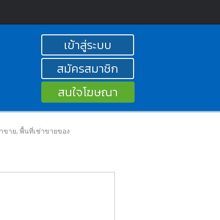
เข้าสู่ระบบ
สมัครสมาชิก
สนใจโฆษณา
ลค้าขาย, พื้นที่เช่าขายของ