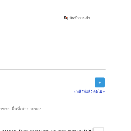
บันทึกการเข้า
+
« หน้าที่แล้ว
ต่อไป »
ลค้าขาย, พื้นที่เช่าขายของ