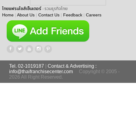
ไทยแฟรนไชส์เซ็นเตอร์
: รวมธุรกิจไทย
Home
|
About Us
|
Contact Us
|
Feedback
|
Careers
Tel. 02-1019187
|
Contact & Advertising :
info@thaifranchisecenter.com
Copyright © 2005 -
2026 All Right Reserved.