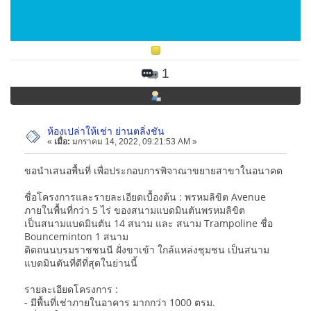
1
ห้องเปล่าให้เช่า ย่านตลิ่งชัน
«
เมื่อ:
มกราคม 14, 2022, 09:21:53 AM »
ขอนำเสนอพื้นที่ เพื่อประกอบการพิจาณาขยายสาขาในอนาคต
ชื่อโครงการและรายละเอียดเบื้องต้น : พรหมลิขิต Avenue
ภายในพื้นที่กว่า 5 ไร่ ของสนามแบดมินตันพรหมลิขิต
เป็นสนามแบดมินตัน 14 สนาม และ สนาม Trampoline ชื่อ
Bounceminton 1 สนาม
ติดถนนบรมราชชนนี ฝั่งขาเข้า ใกล้แหล่งชุมชน เป็นสนาม
แบดมินตันที่ดีที่สุดในย่านนี้
รายละเอียดโครงการ :
- มีพื้นที่เช่าภายในอาคาร มากกว่า 1000 ตรม.