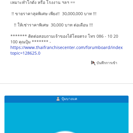
เหมาะทำโกดัง หรือ โรงงาน ฯลฯ ==
!! ขายราคาสุดพิเศษ เพียง!! 30,000,000 บาท !!!
!! ให้เช่าราคาพิเศษ 30,000 บาท ต่อเดือน !!!
******* ติดต่อสอบถามเจ้าของได้โดยตรง โทร 086 - 10 20
100 คุณปุ้ม ******* -
https://www.thaifranchisecenter.com/forumboard/index.php
topic=128625.0
บันทึกการเข้า
ปุ้มบางแค