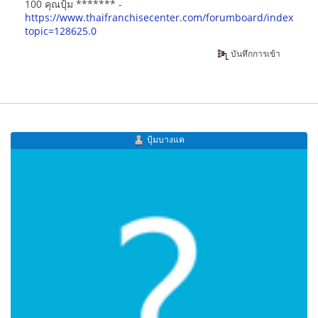
100 คุณปุ้ม ******* -
https://www.thaifranchisecenter.com/forumboard/index.php
topic=128625.0
บันทึกการเข้า
ปุ้มบางแค