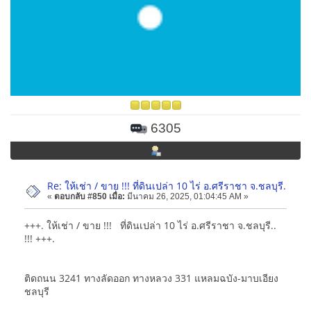
6305
Re: ให้เช่า / ขาย !!! ที่ดินเปล่า 10 ไร่ อ.ศรีราชา จ.ชลบุรี.
«
ตอบกลับ #850 เมื่อ:
มีนาคม 26, 2025, 01:04:45 AM »
+++. ให้เช่า / ขาย !!! ที่ดินเปล่า 10 ไร่ อ.ศรีราชา จ.ชลบุรี..
!!! +++.
ติดถนน 3241 ทางลัดออก ทางหลวง 331 แหลมฉบัง-มาบเอียง
ชลบุรี