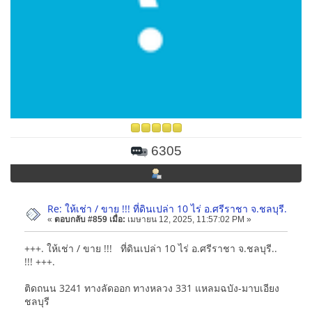
6305
Re: ให้เช่า / ขาย !!! ที่ดินเปล่า 10 ไร่ อ.ศรีราชา จ.ชลบุรี.
«
ตอบกลับ #859 เมื่อ:
เมษายน 12, 2025, 11:57:02 PM »
+++. ให้เช่า / ขาย !!! ที่ดินเปล่า 10 ไร่ อ.ศรีราชา จ.ชลบุรี..
!!! +++.
ติดถนน 3241 ทางลัดออก ทางหลวง 331 แหลมฉบัง-มาบเอียง
ชลบุรี