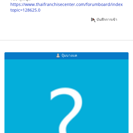
https://www.thaifranchisecenter.com/forumboard/index.php
topic=128625.0
บันทึกการเข้า
ปุ้มบางแค