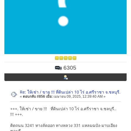
6305
Re: ให้เช่า / ขาย !!! ที่ดินเปล่า 10 ไร่ อ.ศรีราชา จ.ชลบุรี.
«
ตอบกลับ #856 เมื่อ:
เมษายน 09, 2025, 12:39:40 AM »
+++. ให้เช่า / ขาย !!! ที่ดินเปล่า 10 ไร่ อ.ศรีราชา จ.ชลบุรี..
!!! +++.
ติดถนน 3241 ทางลัดออก ทางหลวง 331 แหลมฉบัง-มาบเอียง
ชลบุรี