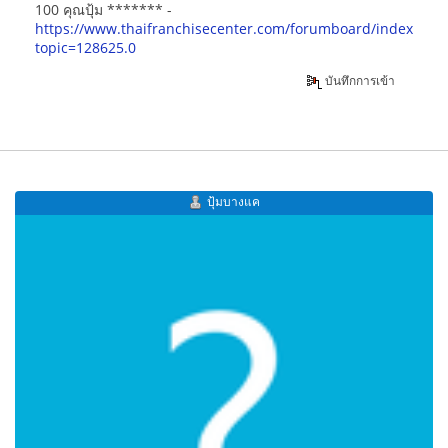
100 คุณปุ้ม ******* -
https://www.thaifranchisecenter.com/forumboard/index.php
topic=128625.0
บันทึกการเข้า
ปุ้มบางแค