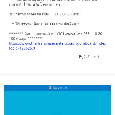
เหมาะทำโกดัง หรือ โรงงาน ฯลฯ ==
!! ขายราคาสุดพิเศษ เพียง!! 30,000,000 บาท !!!
!! ให้เช่าราคาพิเศษ 30,000 บาท ต่อเดือน !!!
******* ติดต่อสอบถามเจ้าของได้โดยตรง โทร 086 - 10 20
100 คุณปุ้ม ******* -
https://www.thaifranchisecenter.com/forumboard/index.php
topic=128625.0
บันทึกการเข้า
ปุ้มบางแค