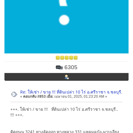
6305
Re: ให้เช่า / ขาย !!! ที่ดินเปล่า 10 ไร่ อ.ศรีราชา จ.ชลบุรี.
«
ตอบกลับ #853 เมื่อ:
เมษายน 01, 2025, 01:23:20 AM »
+++. ให้เช่า / ขาย !!! ที่ดินเปล่า 10 ไร่ อ.ศรีราชา จ.ชลบุรี..
!!! +++.
ติดถนน 3241 ทางลัดออก ทางหลวง 331 แหลมฉบัง-มาบเอียง