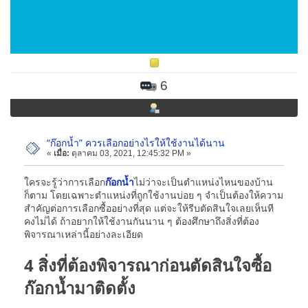
6
“ก๊อกน้ำ” ควรเลือกอย่างไรให้ใช้งานได้นาน
«
เมื่อ:
ตุลาคม 03, 2021, 12:45:32 PM »
ใครจะรู้ว่าการเลือก
ก๊อกน้ำ
ไม่ว่าจะเป็นตำแหน่งไหนของบ้าน
ก็ตาม โดยเฉพาะตำแหน่งที่ถูกใช้งานบ่อย ๆ จำเป็นต้องให้ความ
สำคัญต่อการเลือกซื้ออย่างที่สุด แต่จะให้รีบตัดสินใจเลยเห็นที
คงไม่ได้ ถ้าอยากให้ใช้งานกันนาน ๆ ต้องศึกษาถึงสิ่งที่ต้อง
พิจารณาเหล่านี้อย่างละเอียด
4 สิ่งที่ต้องพิจารณาก่อนตัดสินใจซื้อ
ก๊อกน้ำมาติดตั้ง