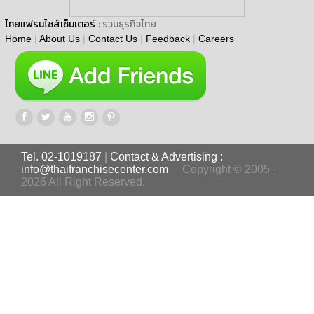
ไทยแฟรนไชส์เซ็นเตอร์
: รวมธุรกิจไทย
Home
|
About Us
|
Contact Us
|
Feedback
|
Careers
Tel. 02-1019187
|
Contact & Advertising :
info@thaifranchisecenter.com
Copyright © 2005 -
2026 All Right Reserved.