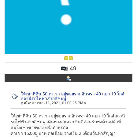
49
ให้เช่าที่ดิน 50 ตร.วา อยู่ซอยรามอินทรา 40 แยก 19 ใกล้
สถานีรถไฟฟ้าสายสีชมพู
«
เมื่อ:
เมษายน 11, 2021, 01:00:25 PM »
ให้เช่าที่ดิน 50 ตร.วา อยู่ซอยรามอินทรา 40 แยก 19 ใกล้สถานี
รถไฟฟ้าสายสีชมพู เดินทางสะดวก ยินดีต้อนรับพ่อค้าแม่ค้าที่
สนใจเช่าขายของ หรือทำธุรกิจ
ค่าเช่า 15,000 บาท ต่อเดือน วางเงิน 2 เดือนวันทำสัญญา