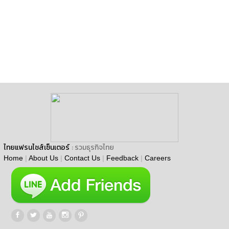
ไทยแฟรนไชส์เซ็นเตอร์
: รวมธุรกิจไทย
Home
|
About Us
|
Contact Us
|
Feedback
|
Careers