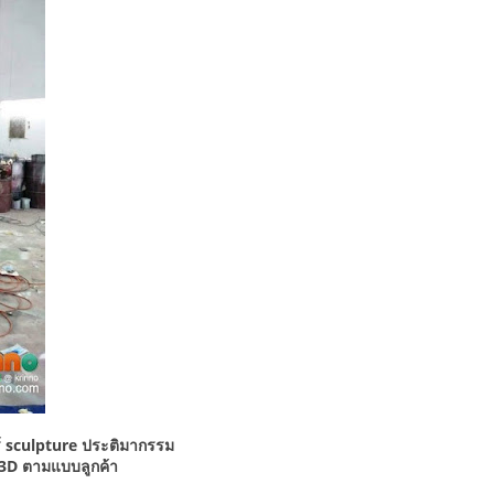
ร์ sculpture ประติมากรรม
 3D ตามแบบลูกค้า