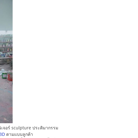
ิเจอร์ sculpture ประติมากรรม
3D
ตามแบบลูกค้า