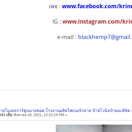
เพจ :
www.facebook.com/krin
IG :
www.instagram.com/kri
e-mail :
blackhemp7@gmail
่ายโมเดลการ์ตูนมาสคอต โรงงานผลิตไฟเบอร์กลาส ป้ายไวนิลป้ายอะคิลิ
01 เมื่อ:
สิงหาคม 05, 2021, 12:25:24 PM »