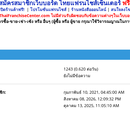
 สมัครสมาชิกเว็บบอร์ด ไทยแฟรนไชส์เซ็นเตอร์
ฟรี
ปิดร้านค้าฟรี!
|
โปรโมชั่นแฟรนไชส์
|
ร้านหนังสือออนไลน์
|
สนใจลงโ
 ThaiFranchiseCenter.com ไม่มีส่วนรับผิดชอบกับข้อความต่างๆในเว็บบอร
รซื้อ-ขาย-เช่า-เซ้ง หรือ อื่นๆ (ผู้ซื้อ หรือ ผู้ขาย กรุณาใช้วิจารณญาณในกา
1243 (0.620 ต่อวัน)
ยังไม่มีข้อความ
ชิก:
กุมภาพันธ์ 10, 2021, 04:45:00 AM
สิงหาคม 08, 2026, 12:09:32 PM
ตุลาคม 13, 2025, 11:05:10 AM