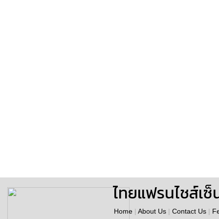
ไทยแฟรนไชส์เซ็
Home
|
About Us
|
Contact Us
|
F