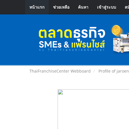
หน้าแรก
ช่วยเหลือ
ค้นหา
เข้าสู่ระบบ
สม
ThaiFranchiseCenter Webboard
Profile of jaro