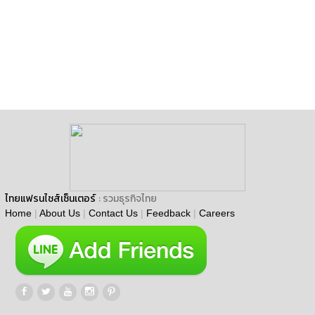
ไทยแฟรนไชส์เซ็นเตอร์
: รวมธุรกิจไทย
Home
|
About Us
|
Contact Us
|
Feedback
|
Careers