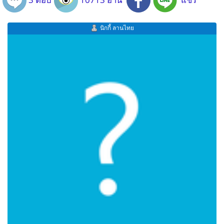
นิกกี้ ลานไทย