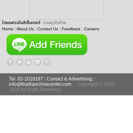
ไทยแฟรนไชส์เซ็นเตอร์
: รวมธุรกิจไทย
Home
|
About Us
|
Contact Us
|
Feedback
|
Careers
Tel. 02-1019187
|
Contact & Advertising :
info@thaifranchisecenter.com
Copyright © 2005 -
2026 All Right Reserved.