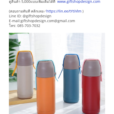
ดูสินค้า 5,000แบบเพิ่มเติมได้ที่
www.giftshopdesign.com
(สอบถามทันที คลิกเลย✅
https://lin.ee/tYtiVlm
)
Line ID: @giftshopdesign
E-mail:giftshopdesign.com@gmail.com
โทร: 085-703-7032