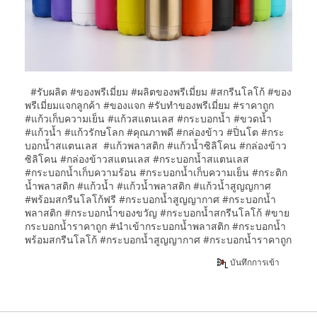
#รับผลิต #ของพรีเมี่ยม #ผลิตของพรีเมี่ยม #สกรีนโลโก้ #ของ
พรีเมี่ยมแจกลูกค้า #ของแจก #รับทําของพรีเมี่ยม #ราคาถูก
#แก้วเก็บความเย็น #แก้วสแตนเลส #กระบอกน้ำ #ขวดน้ำ
#แก้วน้ำ #แก้วรักษโลก #คุณภาพดี #กล่องข้าว #ปิ่นโต #กระ
บอกน้ำสแตนเลส #แก้วพลาสติก #แก้วน้ำซิลิโคน #กล่องข้าว
ซิลิโคน #กล่องข้าวสแตนเลส #กระบอกน้ำสแตนเลส
#กระบอกน้ำเก็บความร้อน #กระบอกน้ำเก็บความเย็น #กระติก
น้ำพลาสติก #แก้วน้ำ #แก้วน้ำพลาสติก #แก้วน้ำสูญญกาศ
#พร้อมสกรีนโลโก้ฟรี #กระบอกน้ำสูญญากาศ #กระบอกน้ำ
พลาสติก #กระบอกน้ำของขวัญ #กระบอกน้ำสกรีนโลโก้ #ขาย
กระบอกน้ำราคาถูก #นำเข้ากระบอกน้ำพลาสติก #กระบอกน้ำ
พร้อมสกรีนโลโก้ #กระบอกน้ำสูญญากาศ #กระบอกน้ำราคาถูก
บันทึกการเข้า