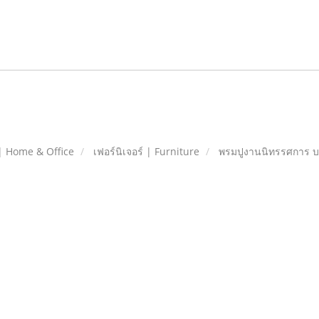
| Home & Office
เฟอร์นิเจอร์ | Furniture
พรมปูงานนิทรรศการ บาง