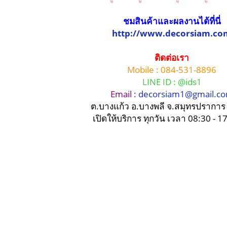
ชมสินค้าและผลงานได้ที่นี่
http://www.decorsiam.co
ติดต่อเรา
Mobile : 084-531-8896
LINE ID : @ids1
Email :
decorsiam1@gmail.c
ต.บางแก้ว อ.บางพลี จ.สมุทรปรากา
เปิดให้บริการ ทุกวัน เวลา 08:30 - 1