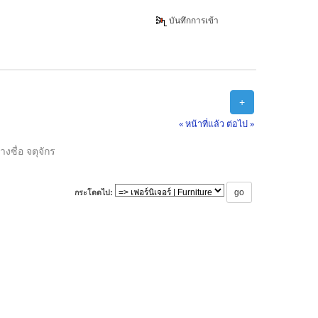
บันทึกการเข้า
+
« หน้าที่แล้ว
ต่อไป »
ซื่อ จตุจักร
กระโดดไป: