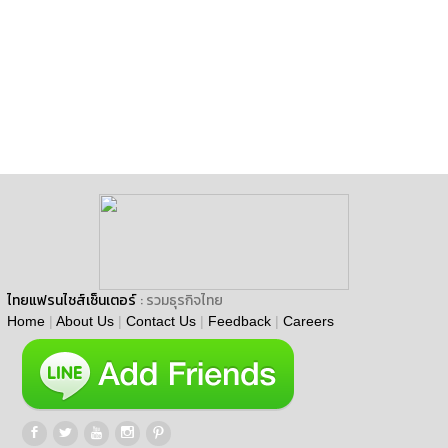
ไทยแฟรนไชส์เซ็นเตอร์
: รวมธุรกิจไทย
Home
|
About Us
|
Contact Us
|
Feedback
|
Careers