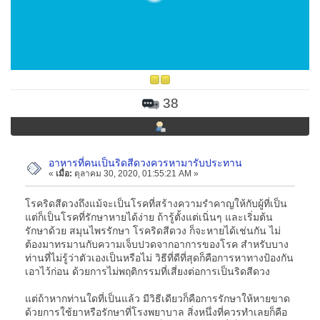
38
อาหารที่คนเป็นริดสีดวงควรหามารับประทาน
«
เมื่อ:
ตุลาคม 30, 2020, 01:55:21 AM »
โรคริดสีดวงถึงแม้จะเป็นโรคที่สร้างความรำคาญให้กับผู้ที่เป็น
แต่ก็เป็นโรคที่รักษาหายได้ง่าย ถ้ารู้ตั้งแต่เนิ่นๆ และเริ่มต้น
รักษาด้วย สมุนไพรรักษา โรคริดสีดวง ก็จะหายได้เช่นกัน ไม่
ต้องมาทรมานกับความเจ็บปวดจากอาการของโรค สำหรับบาง
ท่านที่ไม่รู้ว่าตัวเองเป็นหรือไม่ วิธีที่ดีที่สุดก็คือการหาทางป้องกัน
เอาไว้ก่อน ด้วยการไม่พฤติกรรมที่เสี่ยงต่อการเป็นริดสีดวง
แต่ถ้าหากท่านใดที่เป็นแล้ว มีวิธีเดียวก็คือการรักษาให้หายขาด
ด้วยการใช้ยาหรือรักษาที่โรงพยาบาล สิ่งหนึ่งที่ควรทำเลยก็คือ