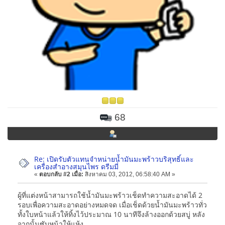
68
Re: เปิดรับตัวแทนจำหน่ายน้ำมันมะพร้าวบริสุทธิ์และ
เครื่องสำอางสมุนไพร ดรีมมี่
«
ตอบกลับ #2 เมื่อ:
สิงหาคม 03, 2012, 06:58:40 AM »
ผู้ที่แต่งหน้าสามารถใช้น้ำมันมะพร้าวเช็ดทำความสะอาดได้ 2
รอบเพื่อความสะอาดอย่างหมดจด เมื่อเช็ดด้วยน้ำมันมะพร้าวทั่ว
ทั้งใบหน้าแล้วให้ทิ้งไว้ประมาณ 10 นาทีจึงล้างออกด้วยสบู่ หลัง
จากนั้นซับหน้าให้แห้ง