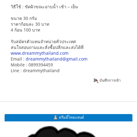
วิธีใช้ : ขัดผิวขณะอาบน้ำ เช้า – เย็น
ขนาด 30 กรัม
ราคาก้อนละ 30 บาท
4 ก้อน 100 บาท
รับสมัครตัวแทนจำหน่ายทั่วประเทศ
สนใจสอบถามและสั่งซื้อปลีกและส่งได้ที่
www.dreammythailand.com
Email :
dreammythailand@gmail.com
Mobile : 0899394459
Line : dreammythailand
บันทึกการเข้า
ดรีมมี่ไทยแลนด์