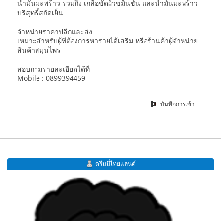
น้ำมันมะพร้าว รวมถึง เกลือขัดผิวขมิ้นชัน และน้ำมันมะพร้าว
บริสุทธิ์สกัดเย็น
จำหน่ายราคาปลีกและส่ง
เหมาะสำหรับผู้ที่ต้องการหารายได้เสริม หรือร้านค้าผู้จำหน่าย
สินค้าสมุนไพร
สอบถามรายละเอียดได้ที่
Mobile : 0899394459
บันทึกการเข้า
ดรีมมี่ไทยแลนด์