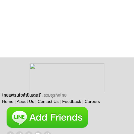
ไทยแฟรนไชส์เซ็นเตอร์
: รวมธุรกิจไทย
Home
|
About Us
|
Contact Us
|
Feedback
|
Careers