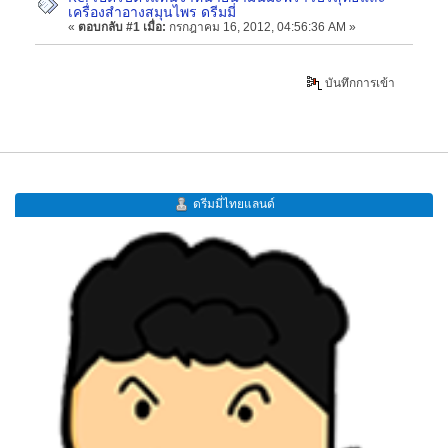
เครื่องสำอางสมุนไพร ดรีมมี่
«
ตอบกลับ #1 เมื่อ:
กรกฎาคม 16, 2012, 04:56:36 AM »
บันทึกการเข้า
ดรีมมี่ไทยแลนด์