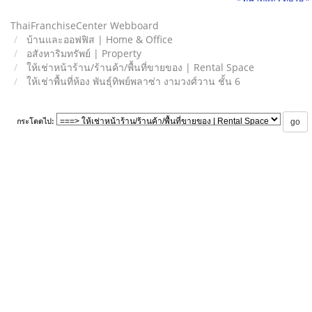
ThaiFranchiseCenter Webboard
บ้านและออฟฟิส | Home & Office
อสังหาริมทรัพย์ | Property
ให้เช่าหน้าร้าน/ร้านค้า/พื้นที่ขายของ | Rental Space
ให้เช่าพื้นที่ห้อง พันธุ์ทิพย์พลาซ่า งามวงศ์วาน ชั้น 6
กระโดดไป: