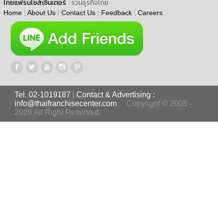
ไทยแฟรนไชส์เซ็นเตอร์
: รวมธุรกิจไทย
Home
|
About Us
|
Contact Us
|
Feedback
|
Careers
Tel. 02-1019187
|
Contact & Advertising :
info@thaifranchisecenter.com
Copyright © 2005 -
2026 All Right Reserved.