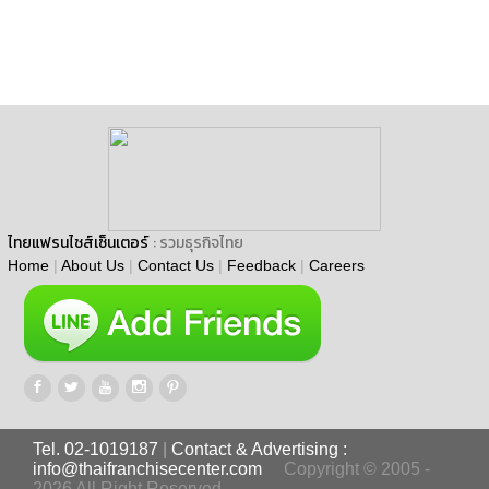
ไทยแฟรนไชส์เซ็นเตอร์
: รวมธุรกิจไทย
Home
|
About Us
|
Contact Us
|
Feedback
|
Careers
Tel. 02-1019187
|
Contact & Advertising :
info@thaifranchisecenter.com
Copyright © 2005 -
2026 All Right Reserved.