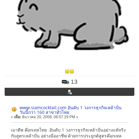
13
www.siamcocktail.com อันดับ 1 วงการธุรกิจเหล้าปั่น
วันนี้กว่า 160 สาขาทั่วไทย
«
เมื่อ:
ธันวาคม 20, 2008, 06:07:29 PM »
เมาดีพ ค๊อกเทลไทย อันดับ 1 วงการธุรกิจเหล้าปั่นอย่างแท้จริง
กับสูตรเหล้าปั่น อย่างมืออาชีพ ด้วยการประยุกต์สูตรค๊อกเทล