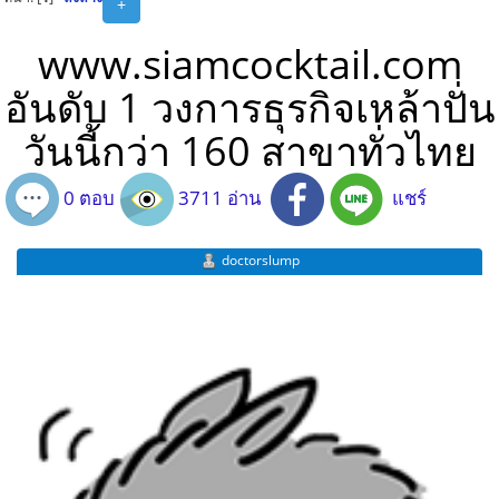
+
www.siamcocktail.com
อันดับ 1 วงการธุรกิจเหล้าปั่น
วันนี้กว่า 160 สาขาทั่วไทย
0 ตอบ
3711 อ่าน
แชร์
doctorslump