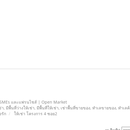
 SMEs และแฟรนไชส์ | Open Market
เช่า, มีพื้นที่ว่างให้เช่า, มีพื้นที่ให้เช่า, เช่าพื้นที่ขายของ, ทําเลขายของ, ทำเ
รัก
ให้เช่า โครงการ 4 ซอย2