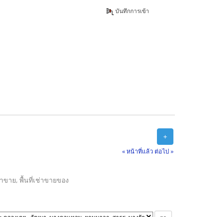
บันทึกการเข้า
+
« หน้าที่แล้ว
ต่อไป »
ลค้าขาย, พื้นที่เช่าขายของ