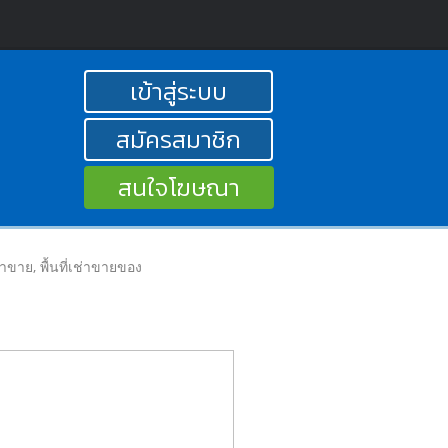
เข้าสู่ระบบ
สมัครสมาชิก
สนใจโฆษณา
ลค้าขาย, พื้นที่เช่าขายของ