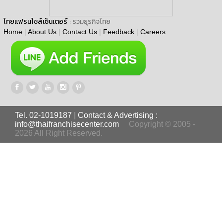
ไทยแฟรนไชส์เซ็นเตอร์
: รวมธุรกิจไทย
Home
|
About Us
|
Contact Us
|
Feedback
|
Careers
Tel. 02-1019187
|
Contact & Advertising :
info@thaifranchisecenter.com
Copyright © 2005 -
2026 All Right Reserved.