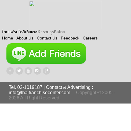
ไทยแฟรนไชส์เซ็นเตอร์
: รวมธุรกิจไทย
Home
|
About Us
|
Contact Us
|
Feedback
|
Careers
Tel. 02-1019187
|
Contact & Advertising :
info@thaifranchisecenter.com
Copyright © 2005 -
2026 All Right Reserved.