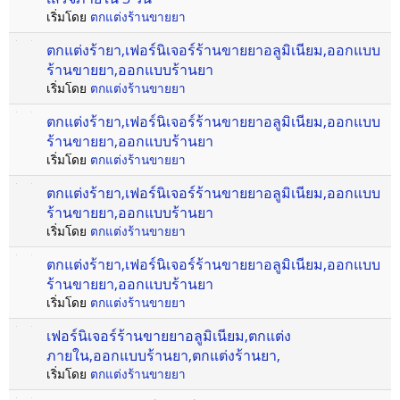
เริ่มโดย
ตกแต่งร้านขายยา
ตกแต่งร้ายา,เฟอร์นิเจอร์ร้านขายยาอลูมิเนียม,ออกแบบ
ร้านขายยา,ออกแบบร้านยา
เริ่มโดย
ตกแต่งร้านขายยา
ตกแต่งร้ายา,เฟอร์นิเจอร์ร้านขายยาอลูมิเนียม,ออกแบบ
ร้านขายยา,ออกแบบร้านยา
เริ่มโดย
ตกแต่งร้านขายยา
ตกแต่งร้ายา,เฟอร์นิเจอร์ร้านขายยาอลูมิเนียม,ออกแบบ
ร้านขายยา,ออกแบบร้านยา
เริ่มโดย
ตกแต่งร้านขายยา
ตกแต่งร้ายา,เฟอร์นิเจอร์ร้านขายยาอลูมิเนียม,ออกแบบ
ร้านขายยา,ออกแบบร้านยา
เริ่มโดย
ตกแต่งร้านขายยา
เฟอร์นิเจอร์ร้านขายยาอลูมิเนียม,ตกแต่ง
ภายใน,ออกแบบร้านยา,ตกแต่งร้านยา,
เริ่มโดย
ตกแต่งร้านขายยา