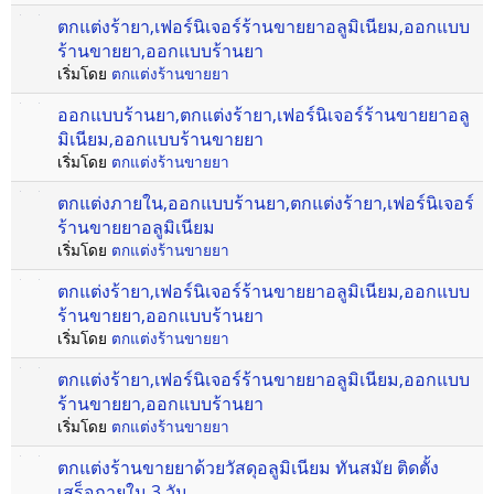
ตกแต่งร้ายา,เฟอร์นิเจอร์ร้านขายยาอลูมิเนียม,ออกแบบ
ร้านขายยา,ออกแบบร้านยา
เริ่มโดย
ตกแต่งร้านขายยา
ออกแบบร้านยา,ตกแต่งร้ายา,เฟอร์นิเจอร์ร้านขายยาอลู
มิเนียม,ออกแบบร้านขายยา
เริ่มโดย
ตกแต่งร้านขายยา
ตกแต่งภายใน,ออกแบบร้านยา,ตกแต่งร้ายา,เฟอร์นิเจอร์
ร้านขายยาอลูมิเนียม
เริ่มโดย
ตกแต่งร้านขายยา
ตกแต่งร้ายา,เฟอร์นิเจอร์ร้านขายยาอลูมิเนียม,ออกแบบ
ร้านขายยา,ออกแบบร้านยา
เริ่มโดย
ตกแต่งร้านขายยา
ตกแต่งร้ายา,เฟอร์นิเจอร์ร้านขายยาอลูมิเนียม,ออกแบบ
ร้านขายยา,ออกแบบร้านยา
เริ่มโดย
ตกแต่งร้านขายยา
ตกแต่งร้านขายยาด้วยวัสดุอลูมิเนียม ทันสมัย ติดตั้ง
เสร็จภายใน 3 วัน