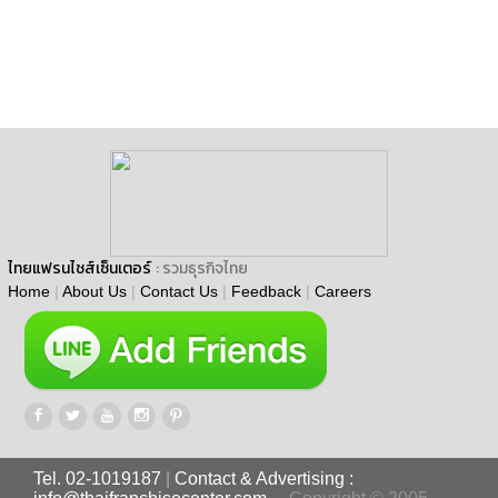
ไทยแฟรนไชส์เซ็นเตอร์
: รวมธุรกิจไทย
Home
|
About Us
|
Contact Us
|
Feedback
|
Careers
Tel. 02-1019187
|
Contact & Advertising :