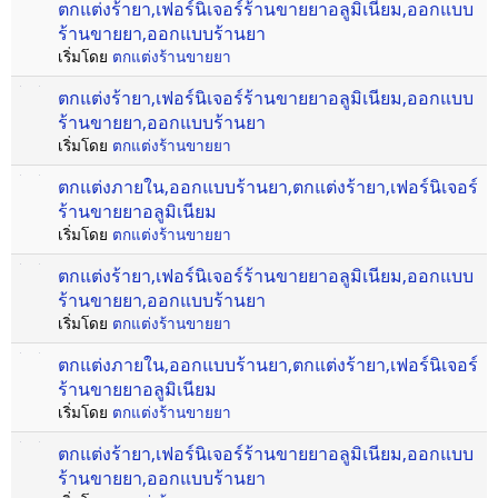
ตกแต่งร้ายา,เฟอร์นิเจอร์ร้านขายยาอลูมิเนียม,ออกแบบ
ร้านขายยา,ออกแบบร้านยา
เริ่มโดย
ตกแต่งร้านขายยา
ตกแต่งร้ายา,เฟอร์นิเจอร์ร้านขายยาอลูมิเนียม,ออกแบบ
ร้านขายยา,ออกแบบร้านยา
เริ่มโดย
ตกแต่งร้านขายยา
ตกแต่งภายใน,ออกแบบร้านยา,ตกแต่งร้ายา,เฟอร์นิเจอร์
ร้านขายยาอลูมิเนียม
เริ่มโดย
ตกแต่งร้านขายยา
ตกแต่งร้ายา,เฟอร์นิเจอร์ร้านขายยาอลูมิเนียม,ออกแบบ
ร้านขายยา,ออกแบบร้านยา
เริ่มโดย
ตกแต่งร้านขายยา
ตกแต่งภายใน,ออกแบบร้านยา,ตกแต่งร้ายา,เฟอร์นิเจอร์
ร้านขายยาอลูมิเนียม
เริ่มโดย
ตกแต่งร้านขายยา
ตกแต่งร้ายา,เฟอร์นิเจอร์ร้านขายยาอลูมิเนียม,ออกแบบ
ร้านขายยา,ออกแบบร้านยา