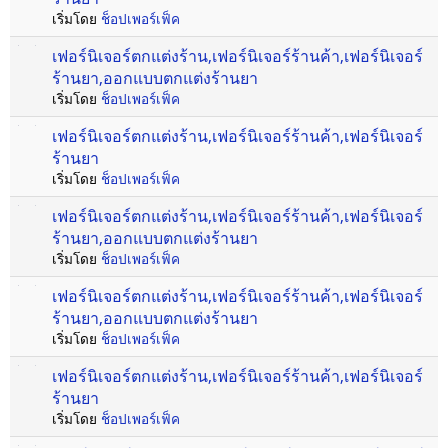
เริ่มโดย
ช็อปเพอร์เฟ็ค
เฟอร์นิเจอร์ตกแต่งร้าน,เฟอร์นิเจอร์ร้านค้า,เฟอร์นิเจอร์
ร้านยา,ออกแบบตกแต่งร้านยา
เริ่มโดย
ช็อปเพอร์เฟ็ค
เฟอร์นิเจอร์ตกแต่งร้าน,เฟอร์นิเจอร์ร้านค้า,เฟอร์นิเจอร์
ร้านยา
เริ่มโดย
ช็อปเพอร์เฟ็ค
เฟอร์นิเจอร์ตกแต่งร้าน,เฟอร์นิเจอร์ร้านค้า,เฟอร์นิเจอร์
ร้านยา,ออกแบบตกแต่งร้านยา
เริ่มโดย
ช็อปเพอร์เฟ็ค
เฟอร์นิเจอร์ตกแต่งร้าน,เฟอร์นิเจอร์ร้านค้า,เฟอร์นิเจอร์
ร้านยา,ออกแบบตกแต่งร้านยา
เริ่มโดย
ช็อปเพอร์เฟ็ค
เฟอร์นิเจอร์ตกแต่งร้าน,เฟอร์นิเจอร์ร้านค้า,เฟอร์นิเจอร์
ร้านยา
เริ่มโดย
ช็อปเพอร์เฟ็ค