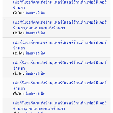
เฟอร์นิเจอร์ตกแต่งร้าน,เฟอร์นิเจอร์ร้านค้า,เฟอร์นิเจอร์
ร้านยา
เริ่มโดย
ช็อปเพอร์เฟ็ค
เฟอร์นิเจอร์ตกแต่งร้าน,เฟอร์นิเจอร์ร้านค้า,เฟอร์นิเจอร์
ร้านยา,ออกแบบตกแต่งร้านยา
เริ่มโดย
ช็อปเพอร์เฟ็ค
เฟอร์นิเจอร์ตกแต่งร้าน,เฟอร์นิเจอร์ร้านค้า,เฟอร์นิเจอร์
ร้านยา
เริ่มโดย
ช็อปเพอร์เฟ็ค
เฟอร์นิเจอร์ตกแต่งร้าน,เฟอร์นิเจอร์ร้านค้า,เฟอร์นิเจอร์
ร้านยา
เริ่มโดย
ช็อปเพอร์เฟ็ค
เฟอร์นิเจอร์ตกแต่งร้าน,เฟอร์นิเจอร์ร้านค้า,เฟอร์นิเจอร์
ร้านยา
เริ่มโดย
ช็อปเพอร์เฟ็ค
เฟอร์นิเจอร์ตกแต่งร้าน,เฟอร์นิเจอร์ร้านค้า,เฟอร์นิเจอร์
ร้านยา,ออกแบบตกแต่งร้านยา