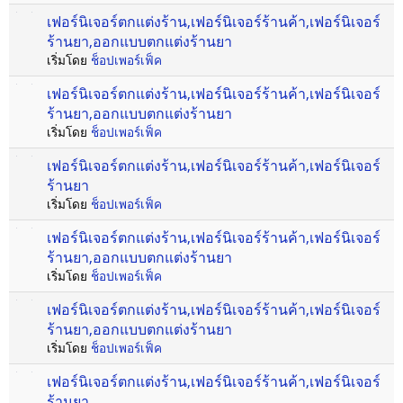
เฟอร์นิเจอร์ตกแต่งร้าน,เฟอร์นิเจอร์ร้านค้า,เฟอร์นิเจอร์
ร้านยา,ออกแบบตกแต่งร้านยา
เริ่มโดย
ช็อปเพอร์เฟ็ค
เฟอร์นิเจอร์ตกแต่งร้าน,เฟอร์นิเจอร์ร้านค้า,เฟอร์นิเจอร์
ร้านยา,ออกแบบตกแต่งร้านยา
เริ่มโดย
ช็อปเพอร์เฟ็ค
เฟอร์นิเจอร์ตกแต่งร้าน,เฟอร์นิเจอร์ร้านค้า,เฟอร์นิเจอร์
ร้านยา
เริ่มโดย
ช็อปเพอร์เฟ็ค
เฟอร์นิเจอร์ตกแต่งร้าน,เฟอร์นิเจอร์ร้านค้า,เฟอร์นิเจอร์
ร้านยา,ออกแบบตกแต่งร้านยา
เริ่มโดย
ช็อปเพอร์เฟ็ค
เฟอร์นิเจอร์ตกแต่งร้าน,เฟอร์นิเจอร์ร้านค้า,เฟอร์นิเจอร์
ร้านยา,ออกแบบตกแต่งร้านยา
เริ่มโดย
ช็อปเพอร์เฟ็ค
เฟอร์นิเจอร์ตกแต่งร้าน,เฟอร์นิเจอร์ร้านค้า,เฟอร์นิเจอร์
ร้านยา