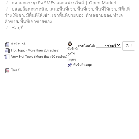
ตลาดกลางธุรกิจ SMEs และแฟรนไชส์ | Open Market
ปล่อยล็อคตลาดนัด, เสนอพื้นที่เช่า, พื้นที่เช่า, พื้นที่ให้เช่า, มีพื้นที่
ว่างให้เช่า, มีพื้นที่ให้เช่า, เช่าพื้นที่ขายของ, ทําเลขายของ, ทำเล
ค้าขาย, พื้นที่เช่าขายของ
ชลบุรี
หัวข้อปกติ
กระโดดไป:
หัวข้อที่
Hot Topic (More than 20 replies)
ถูกใส่
Very Hot Topic (More than 50 replies)
กุญแจ
หัวข้อติดหมุด
โพลล์