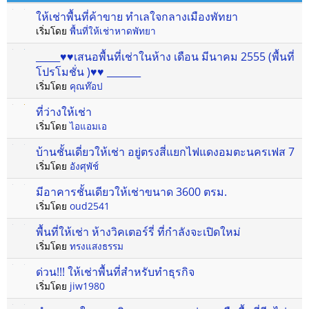
ให้เช่าพื้นที่ค้าขาย ทำเลใจกลางเมืองพัทยา
เริ่มโดย
พื้นที่ให้เช่าหาดพัทยา
_____♥♥เสนอพื้นที่เช่าในห้าง เดือน มีนาคม 2555 (พื้นที่
โปรโมชั่น )♥♥ _______
เริ่มโดย
คุณท๊อป
ที่ว่างให้เช่า
เริ่มโดย
ไอแอมเอ
บ้านชั้นเดี่ยวให้เช่า อยู่ตรงสี่แยกไฟแดงอมตะนครเฟส 7
เริ่มโดย
อังศุพัช์
มีอาคารชั้นเดียวให้เช่าขนาด 3600 ตรม.
เริ่มโดย
oud2541
พื้นที่ให้เช่า ห้างวิคเตอร์รี่ ที่กำลังจะเปิดใหม่
เริ่มโดย
ทรงแสงธรรม
ด่วน!!! ให้เช่าพื้นที่สำหรับทำธุรกิจ
เริ่มโดย
jiw1980