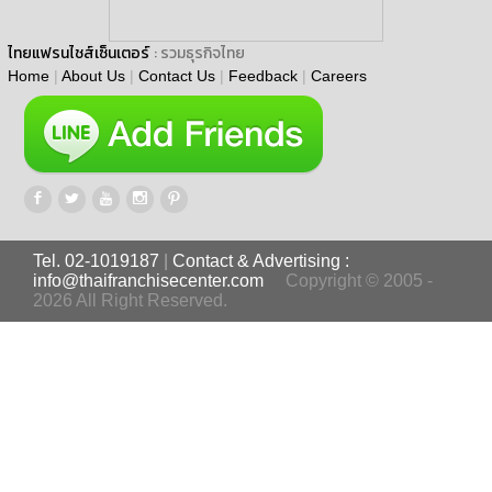
ไทยแฟรนไชส์เซ็นเตอร์
: รวมธุรกิจไทย
Home
|
About Us
|
Contact Us
|
Feedback
|
Careers
Tel. 02-1019187
|
Contact & Advertising :
info@thaifranchisecenter.com
Copyright © 2005 -
2026 All Right Reserved.