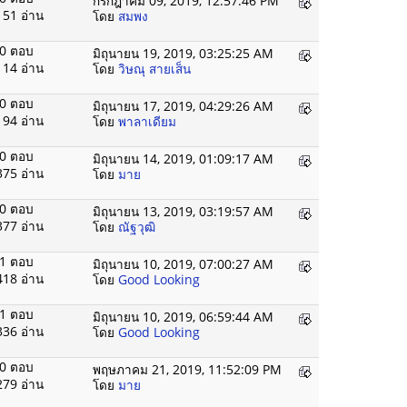
กรกฎาคม 09, 2019, 12:57:46 PM
151 อ่าน
โดย
สมพง
0 ตอบ
มิถุนายน 19, 2019, 03:25:25 AM
114 อ่าน
โดย
วิษณุ สายเส็น
0 ตอบ
มิถุนายน 17, 2019, 04:29:26 AM
194 อ่าน
โดย
พาลาเดียม
0 ตอบ
มิถุนายน 14, 2019, 01:09:17 AM
375 อ่าน
โดย
มาย
0 ตอบ
มิถุนายน 13, 2019, 03:19:57 AM
377 อ่าน
โดย
ณัฐวุฒิ
1 ตอบ
มิถุนายน 10, 2019, 07:00:27 AM
418 อ่าน
โดย
Good Looking
1 ตอบ
มิถุนายน 10, 2019, 06:59:44 AM
336 อ่าน
โดย
Good Looking
0 ตอบ
พฤษภาคม 21, 2019, 11:52:09 PM
279 อ่าน
โดย
มาย