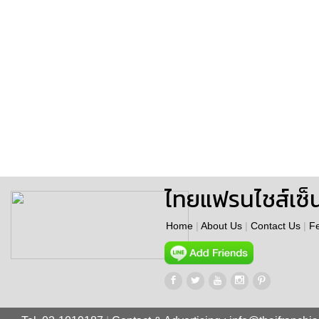
ไทยแฟรนไชส์เซ็
Home
|
About Us
|
Contact Us
|
F