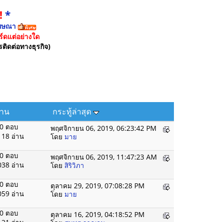
!
*
ฆษณา
์ดแต่อย่างใด
รติดต่อทางธุรกิจ)
่าน
กระทู้ล่าสุด
0 ตอบ
พฤศจิกายน 06, 2019, 06:23:42 PM
118 อ่าน
โดย
มาย
0 ตอบ
พฤศจิกายน 06, 2019, 11:47:23 AM
038 อ่าน
โดย
สิริวิภา
0 ตอบ
ตุลาคม 29, 2019, 07:08:28 PM
059 อ่าน
โดย
มาย
0 ตอบ
ตุลาคม 16, 2019, 04:18:52 PM