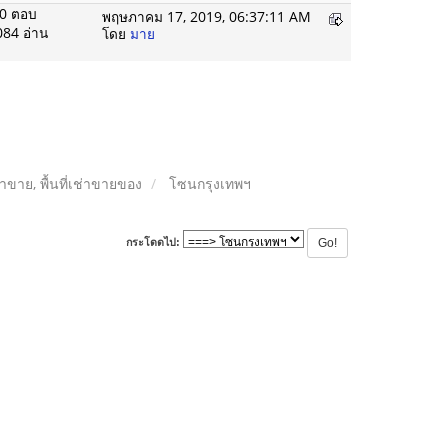
0 ตอบ
พฤษภาคม 17, 2019, 06:37:11 AM
084 อ่าน
โดย
มาย
ลค้าขาย, พื้นที่เช่าขายของ
โซนกรุงเทพฯ
กระโดดไป: