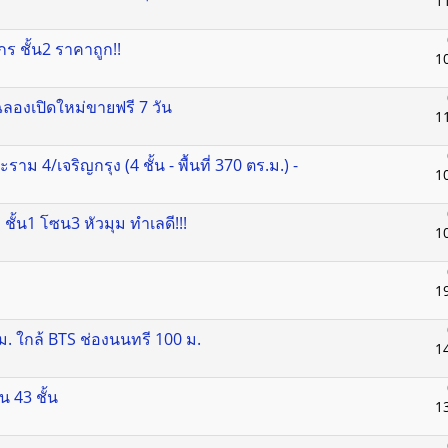
1
ักร ชั้น2 ราคาถูก!!
1
ลองเปิดใหม่ขายฟรี 7 วัน
1
 4/เจริญกรุง (4 ชั้น - พื้นที่ 370 ตร.ม.) -
1
 ชั้น1 โซน3 หัวมุม ทำเลดี!!!
1
1
รม. ใกล้ BTS ช่องนนทรี 100 ม.
1
น 43 ชั้น
1