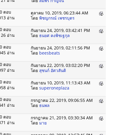
121 อ่าน
โดย
สมพร กาญจน
0 ตอบ
ตุลาคม 10, 2019, 06:23:44 AM
013 อ่าน
โดย
พิชญกรณ์ เพชรบุตร
0 ตอบ
กันยายน 24, 2019, 03:42:41 PM
126 อ่าน
โดย
ธนยศ คงพิชเฐกุล
0 ตอบ
กันยายน 24, 2019, 02:11:56 PM
045 อ่าน
โดย
beesbeats
0 ตอบ
กันยายน 22, 2019, 03:02:20 PM
097 อ่าน
โดย
สุชนก์ อัศวสันติ
0 ตอบ
กันยายน 10, 2019, 11:13:43 AM
958 อ่าน
โดย
superoneplaza
0 ตอบ
กรกฎาคม 22, 2019, 09:06:55 AM
441 อ่าน
โดย
ธนพล
0 ตอบ
กรกฎาคม 21, 2019, 03:30:34 AM
371 อ่าน
โดย
มาย
0 ตอบ