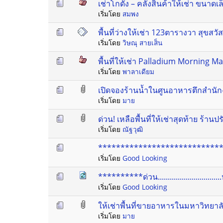
เช่าโกดัง – คลังสินค้าให้เช่า ขนาด
เริ่มโดย
สมพง
พื้นที่ว่างให้เช่า 123ตารางวา สุขสวั
เริ่มโดย
วิษณุ สายเส็น
พื้นที่ให้เช่า Palladium Morning M
เริ่มโดย
พาลาเดียม
เปิดจองร้านน้ำในศูนอาหารตึกสำนัก
เริ่มโดย
มาย
ด่วน! เหลือพื้นที่ให้เช่าสุดท้าย ร้าน
เริ่มโดย
ณัฐวุฒิ
********************************
เริ่มโดย
Good Looking
**********ด่วน.........................
เริ่มโดย
Good Looking
ให้เช่าพื้นที่ขายอาหารในมหาวิทยา
เริ่มโดย
มาย