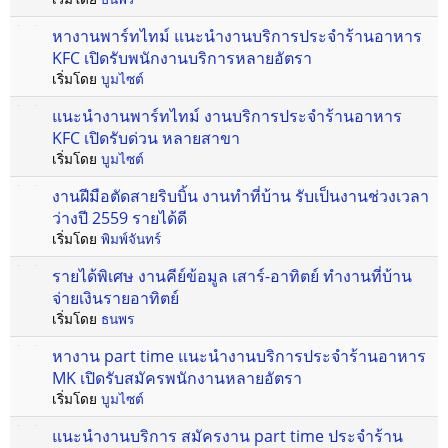
หางานพาร์ทไทม์ แนะนำงานบริการประจำร้านอาหาร
KFC เปิดรับพนักงานบริการหลายอัตรา
เริ่มโดย
บูมไซต์
แนะนำงานพาร์ทไทม์ งานบริการประจำร้านอาหาร
KFC เปิดรับด่วน หลายสาขา
เริ่มโดย
บูมไซต์
งานฝีมือตัดสายริบบิ้น งานทำที่บ้าน รับเป็นงานช่วงเวลา
ว่างปี 2559 รายได้ดี
เริ่มโดย
พิมพ์จันทร์
รายได้พิเศษ งานคีย์ข้อมูล เสาร์-อาทิตย์ ทำงานที่บ้าน
จ่ายเงินรายอาทิตย์
เริ่มโดย
ธนพร
หางาน part time แนะนำงานบริการประจำร้านอาหาร
MK เปิดรับสมัครพนักงานหลายอัตรา
เริ่มโดย
บูมไซต์
แนะนำงานบริการ สมัครงาน part time ประจำร้าน