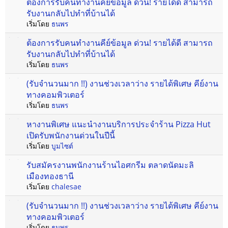
ต้องการรับคนทำงานคีย์ข้อมูล ด่วน! รายได้ดี สามารถ
รับงานกลับไปทำที่บ้านได้
เริ่มโดย
ธนพร
ต้องการรับคนทำงานคีย์ข้อมูล ด่วน! รายได้ดี สามารถ
รับงานกลับไปทำที่บ้านได้
เริ่มโดย
ธนพร
(รับจำนวนมาก !!) งานช่วงเวลาว่าง รายได้พิเศษ คีย์งาน
ทางคอมพิวเตอร์
เริ่มโดย
ธนพร
หางานพิเศษ แนะนำงานบริการประจำร้าน Pizza Hut
เปิดรับพนักงานด่วนในปีนี้
เริ่มโดย
บูมไซต์
รับสมัครงานพนักงานร้านไอศกรีม ตลาดนัดมะลิ
เมืองทองธานี
เริ่มโดย
chalesae
(รับจำนวนมาก !!) งานช่วงเวลาว่าง รายได้พิเศษ คีย์งาน
ทางคอมพิวเตอร์
เริ่มโดย
ธนพร