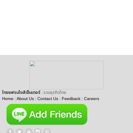
ไทยแฟรนไชส์เซ็นเตอร์
: รวมธุรกิจไทย
Home
|
About Us
|
Contact Us
|
Feedback
|
Careers