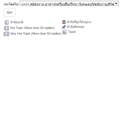
กระโดดไป:
หัวข้อที่ถูกใส่กุญแจ
หัวข้อปกติ
หัวข้อติดหมุด
Hot Topic (More than 20 replies)
โพลล์
Very Hot Topic (More than 50 replies)