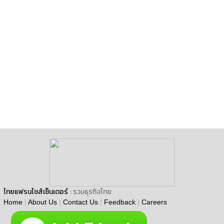
ไทยแฟรนไชส์เซ็นเตอร์
: รวมธุรกิจไทย
Home
|
About Us
|
Contact Us
|
Feedback
|
Careers