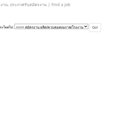
รงาน, ประกาศรับสมัครงาน | Find a job
ระโดดไป: