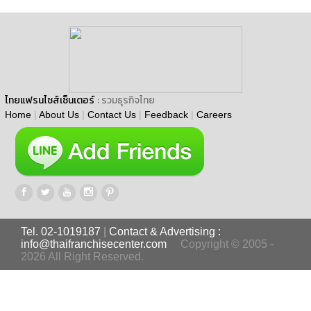
ไทยแฟรนไชส์เซ็นเตอร์
: รวมธุรกิจไทย
Home
|
About Us
|
Contact Us
|
Feedback
|
Careers
Tel. 02-1019187
|
Contact & Advertising :
info@thaifranchisecenter.com
Copyright © 2005 -
2026 All Right Reserved.