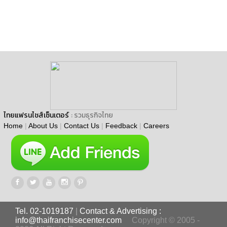
ไทยแฟรนไชส์เซ็นเตอร์
: รวมธุรกิจไทย
Home
|
About Us
|
Contact Us
|
Feedback
|
Careers
Tel. 02-1019187
|
Contact & Advertising :
info@thaifranchisecenter.com
Copyright © 2005 -