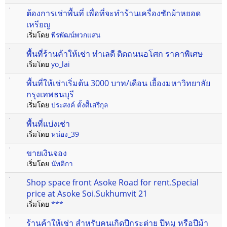
ต้องการเช่าพื้นที่ เพื่อที่จะทำร้านเครื่องซักผ้าหยอด
เหรียญ
เริ่มโดย
พีรพัฒน์พวกแสน
พื้นที่ร้านค้าให้เช่า ทำเลดี ติดถนนอโศก ราคาพิเศษ
เริ่มโดย
yo_lai
พื้นที่ให้เช่าเริ่มต้น 3000 บาท/เดือน เยื้องมหาวิทยาลัย
กรุงเทพธนบุรี
เริ่มโดย
ประสงค์ ตั้งศิิเสรีกุล
พื้นที่แบ่งเช่า
เริ่มโดย
หน่อง_39
ขายเงินจอง
เริ่มโดย
นัทติกา
Shop space front Asoke Road for rent.Special
price at Asoke Soi.Sukhumvit 21
เริ่มโดย
***
ร้านค้าให้เช่า สำหรับคนเกิดปีกระต่าย ปีหมู หรือปีม้า