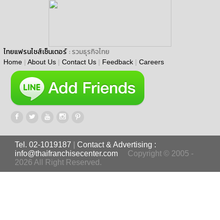
ไทยแฟรนไชส์เซ็นเตอร์
: รวมธุรกิจไทย
Home
|
About Us
|
Contact Us
|
Feedback
|
Careers
Tel. 02-1019187
|
Contact & Advertising :
info@thaifranchisecenter.com
Copyright © 2005 -
2026 All Right Reserved.