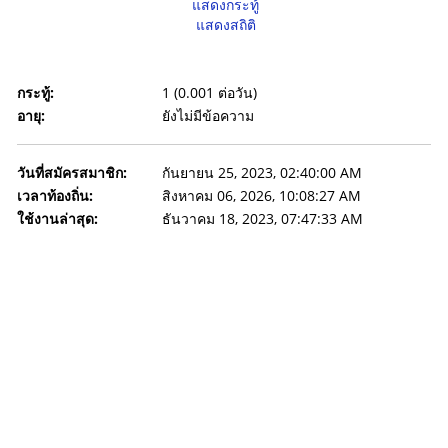
แสดงกระทู้
แสดงสถิติ
กระทู้:
1 (0.001 ต่อวัน)
อายุ:
ยังไม่มีข้อความ
วันที่สมัครสมาชิก:
กันยายน 25, 2023, 02:40:00 AM
เวลาท้องถิ่น:
สิงหาคม 06, 2026, 10:08:27 AM
ใช้งานล่าสุด:
ธันวาคม 18, 2023, 07:47:33 AM