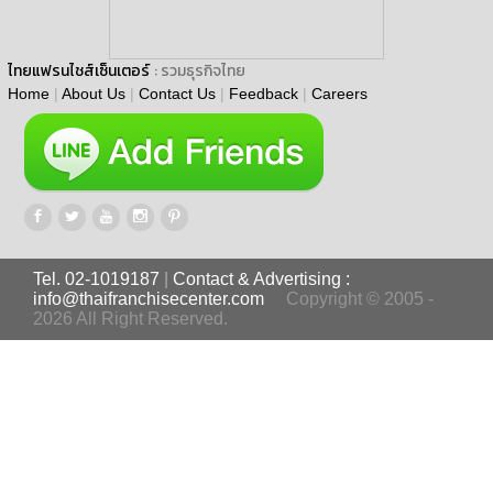
ไทยแฟรนไชส์เซ็นเตอร์
: รวมธุรกิจไทย
Home
|
About Us
|
Contact Us
|
Feedback
|
Careers
Tel. 02-1019187
|
Contact & Advertising :
info@thaifranchisecenter.com
Copyright © 2005 -
2026 All Right Reserved.