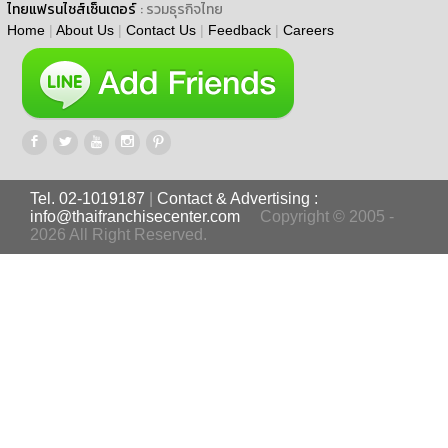
ไทยแฟรนไชส์เซ็นเตอร์
: รวมธุรกิจไทย
Home
|
About Us
|
Contact Us
|
Feedback
|
Careers
Tel. 02-1019187
|
Contact & Advertising :
info@thaifranchisecenter.com
Copyright © 2005 -
2026 All Right Reserved.